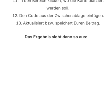
In den Bereich klicken, wo die Karte platziert
werden soll.
Den Code aus der Zwischenablage einfügen.
Aktualisiert bzw. speichert Euren Beitrag.
Das Ergebnis sieht dann so aus: