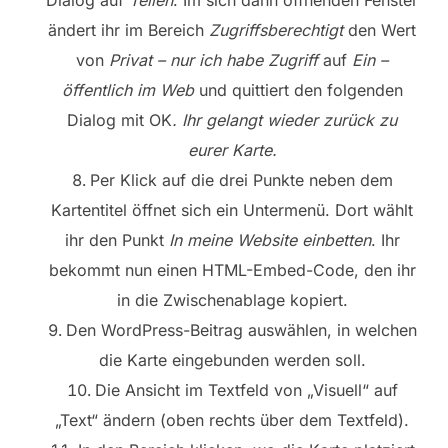
ändert ihr im Bereich
Zugriffsberechtigt
den Wert
von
Privat – nur ich habe Zugriff
auf
Ein
–
öffentlich im Web
und quittiert den folgenden
Dialog mit OK
. Ihr gelangt wieder zurück zu
eurer Karte.
Per Klick auf die drei Punkte neben dem
Kartentitel öffnet sich ein Untermenü. Dort wählt
ihr den Punkt
In meine Website einbetten
. Ihr
bekommt nun einen HTML-Embed-Code, den ihr
in die Zwischenablage kopiert.
Den WordPress-Beitrag auswählen, in welchen
die Karte eingebunden werden soll.
Die Ansicht im Textfeld von „Visuell“ auf
„Text“ ändern (oben rechts über dem Textfeld).