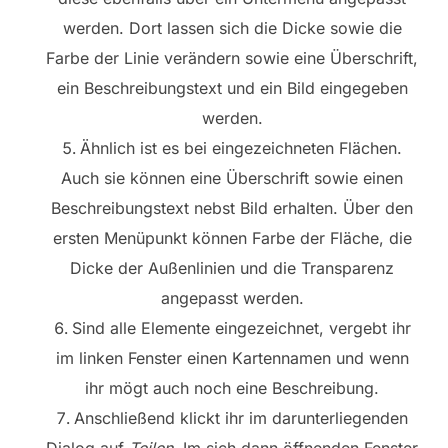
werden. Dort lassen sich die Dicke sowie die
Farbe der Linie verändern sowie eine Überschrift,
ein Beschreibungstext und ein Bild eingegeben
werden.
Ähnlich ist es bei eingezeichneten Flächen.
Auch sie können eine Überschrift sowie einen
Beschreibungstext nebst Bild erhalten. Über den
ersten Menüpunkt können Farbe der Fläche, die
Dicke der Außenlinien und die Transparenz
angepasst werden.
Sind alle Elemente eingezeichnet, vergebt ihr
im linken Fenster einen Kartennamen und wenn
ihr mögt auch noch eine Beschreibung.
Anschließend klickt ihr im darunterliegenden
Dialog auf
Teilen
. Im sich dann öffnenden Fenster