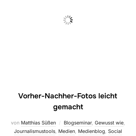
Vorher-Nachher-Fotos leicht
gemacht
von
Matthias Süßen
Blogseminar
,
Gewusst wie
,
Journalismustools
,
Medien
,
Medienblog
,
Social