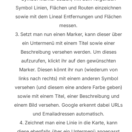
Symbol Linien, Flächen und Routen einzeichnen
sowie mit dem Lineal Entfernungen und Flächen
messen.
Setzt man nun einen Marker, kann dieser über
ein Untermenü mit einem Titel sowie einer
Beschreibung versehen werden. Um dieses
aufzurufen, klickt ihr auf den gewünschten
Marker. Diesen könnt ihr nun (wiederum von
links nach rechts) mit einem anderen Symbol
versehen (und diesem eine andere Farbe geben)
sowie mit einem Titel, einer Beschreibung und
einem Bild versehen. Google erkennt dabei URLs
und Emailadressen automatisch.
Zeichnet man eine Linie in die Karte, kann
diese ebenfalls über ein Untermenü angepasst