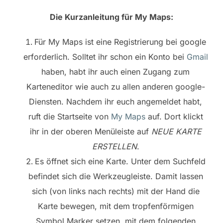
Die Kurzanleitung für My Maps:
Für My Maps ist eine Registrierung bei google
erforderlich. Solltet ihr schon ein Konto bei
Gmail
haben, habt ihr auch einen Zugang zum
Karteneditor wie auch zu allen anderen google-
Diensten. Nachdem ihr euch angemeldet habt,
ruft die Startseite von
My Maps
auf. Dort klickt
ihr in der oberen Menüleiste auf
NEUE KARTE
ERSTELLEN
.
Es öffnet sich eine Karte. Unter dem Suchfeld
befindet sich die Werkzeugleiste. Damit lassen
sich (von links nach rechts) mit der Hand die
Karte bewegen, mit dem tropfenförmigen
Symbol Marker setzen, mit dem folgenden