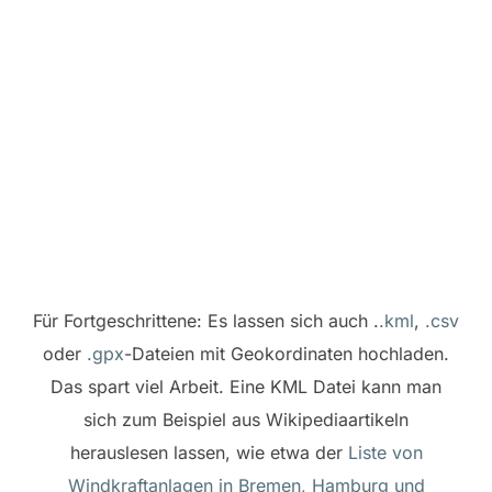
Für Fortgeschrittene: Es lassen sich auch .
.kml
,
.csv
oder
.gpx
-Dateien mit Geokordinaten hochladen.
Das spart viel Arbeit. Eine KML Datei kann man
sich zum Beispiel aus Wikipediaartikeln
herauslesen lassen, wie etwa der
Liste von
Windkraftanlagen in Bremen, Hamburg und