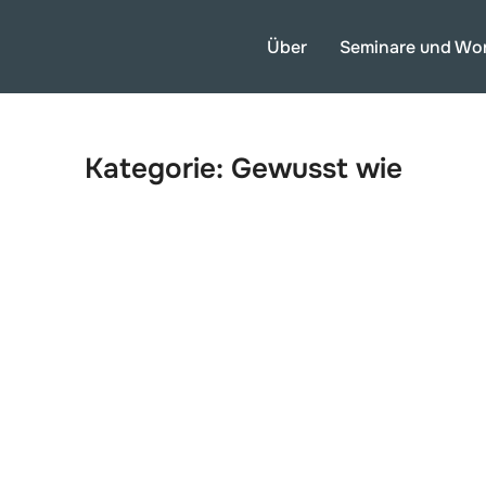
Über
Seminare und Wo
Kategorie:
Gewusst wie