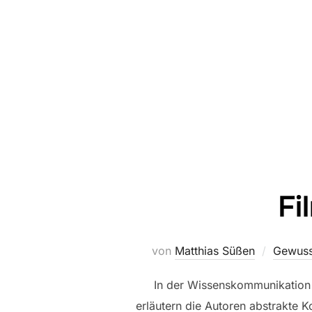
Fi
von
Matthias Süßen
Gewuss
In der Wissenskommunikation 
erläutern die Autoren abstrakte