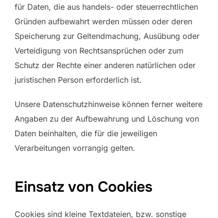
für Daten, die aus handels- oder steuerrechtlichen
Gründen aufbewahrt werden müssen oder deren
Speicherung zur Geltendmachung, Ausübung oder
Verteidigung von Rechtsansprüchen oder zum
Schutz der Rechte einer anderen natürlichen oder
juristischen Person erforderlich ist.
Unsere Datenschutzhinweise können ferner weitere
Angaben zu der Aufbewahrung und Löschung von
Daten beinhalten, die für die jeweiligen
Verarbeitungen vorrangig gelten.
Einsatz von Cookies
Cookies sind kleine Textdateien, bzw. sonstige