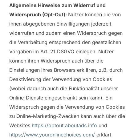
Allgemeine Hinweise zum Widerruf und
Widerspruch (Opt-Out):
Nutzer können die von
ihnen abgegebenen Einwilligungen jederzeit
widerrufen und zudem einen Widerspruch gegen
die Verarbeitung entsprechend den gesetzlichen
Vorgaben im Art. 21 DSGVO einlegen. Nutzer
können ihren Widerspruch auch über die
Einstellungen ihres Browsers erklären, z.B. durch
Deaktivierung der Verwendung von Cookies
(wobei dadurch auch die Funktionalität unserer
Online-Dienste eingeschränkt sein kann). Ein
Widerspruch gegen die Verwendung von Cookies
zu Online-Marketing-Zwecken kann auch über die
Websites
https://optout.aboutads.info
und
https://www.youronlinechoices.com/
erklärt