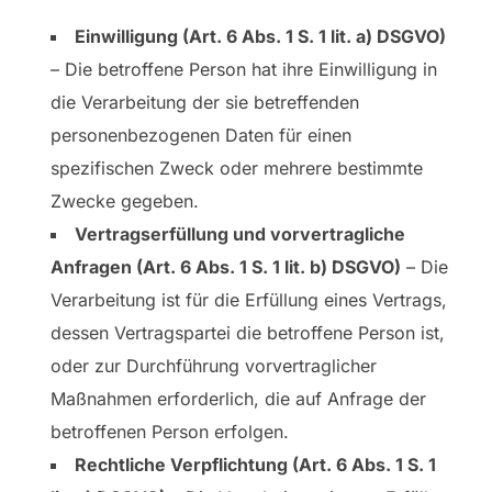
Einwilligung (Art. 6 Abs. 1 S. 1 lit. a) DSGVO)
– Die betroffene Person hat ihre Einwilligung in
die Verarbeitung der sie betreffenden
personenbezogenen Daten für einen
spezifischen Zweck oder mehrere bestimmte
Zwecke gegeben.
Vertragserfüllung und vorvertragliche
Anfragen (Art. 6 Abs. 1 S. 1 lit. b) DSGVO)
– Die
Verarbeitung ist für die Erfüllung eines Vertrags,
dessen Vertragspartei die betroffene Person ist,
oder zur Durchführung vorvertraglicher
Maßnahmen erforderlich, die auf Anfrage der
betroffenen Person erfolgen.
Rechtliche Verpflichtung (Art. 6 Abs. 1 S. 1