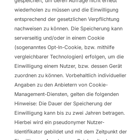
gespeichert, um deren Abfrage nicht erneut
wiederholen zu müssen und die Einwilligung
entsprechend der gesetzlichen Verpflichtung
nachweisen zu können. Die Speicherung kann
serverseitig und/oder in einem Cookie
(sogenanntes Opt-In-Cookie, bzw. mithilfe
vergleichbarer Technologien) erfolgen, um die
Einwilligung einem Nutzer, bzw. dessen Gerät
zuordnen zu können. Vorbehaltlich individueller
Angaben zu den Anbietern von Cookie-
Management-Diensten, gelten die folgenden
Hinweise: Die Dauer der Speicherung der
Einwilligung kann bis zu zwei Jahren betragen.
Hierbei wird ein pseudonymer Nutzer-
Identifikator gebildet und mit dem Zeitpunkt der