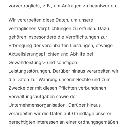
vorvertraglich), z.B., um Anfragen zu beantworten.
Wir verarbeiten diese Daten, um unsere
vertraglichen Verpflichtungen zu erfüllen. Dazu
gehören insbesondere die Verpflichtungen zur
Erbringung der vereinbarten Leistungen, etwaige
Aktualisierungspflichten und Abhilfe bei
Gewährleistungs- und sonstigen
Leistungsstörungen. Darüber hinaus verarbeiten wir
die Daten zur Wahrung unserer Rechte und zum
Zwecke der mit diesen Pflichten verbundenen
Verwaltungsaufgaben sowie der
Unternehmensorganisation. Darüber hinaus
verarbeiten wir die Daten auf Grundlage unserer
berechtigten Interessen an einer ordnungsgemäßen