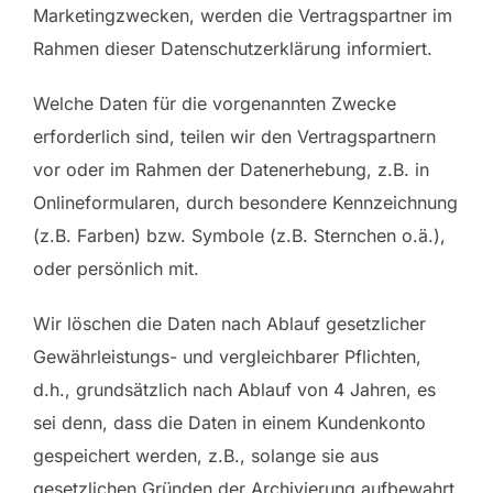
Marketingzwecken, werden die Vertragspartner im
Rahmen dieser Datenschutzerklärung informiert.
Welche Daten für die vorgenannten Zwecke
erforderlich sind, teilen wir den Vertragspartnern
vor oder im Rahmen der Datenerhebung, z.B. in
Onlineformularen, durch besondere Kennzeichnung
(z.B. Farben) bzw. Symbole (z.B. Sternchen o.ä.),
oder persönlich mit.
Wir löschen die Daten nach Ablauf gesetzlicher
Gewährleistungs- und vergleichbarer Pflichten,
d.h., grundsätzlich nach Ablauf von 4 Jahren, es
sei denn, dass die Daten in einem Kundenkonto
gespeichert werden, z.B., solange sie aus
gesetzlichen Gründen der Archivierung aufbewahrt