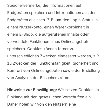
Speichervermerke, die Informationen auf
Endgeräten speichern und Informationen aus den
Endgeräten auslesen. Z.B. um den Login-Status in
einem Nutzerkonto, einen Warenkorbinhalt in
einem E-Shop, die aufgerufenen Inhalte oder
verwendete Funktionen eines Onlineangebotes
speichern. Cookies können ferner zu
unterschiedlichen Zwecken eingesetzt werden, z.B.
zu Zwecken der Funktionsfähigkeit, Sicherheit und
Komfort von Onlineangeboten sowie der Erstellung
von Analysen der Besucherströme.
Hinweise zur Einwilligung:
Wir setzen Cookies im
Einklang mit den gesetzlichen Vorschriften ein.
Daher holen wir von den Nutzern eine