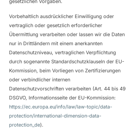
gesetzlichen Vorgaben.
Vorbehaltlich ausdrücklicher Einwilligung oder
vertraglich oder gesetzlich erforderlicher
Übermittlung verarbeiten oder lassen wir die Daten
nur in Drittländern mit einem anerkannten
Datenschutzniveau, vertraglichen Verpflichtung
durch sogenannte Standardschutzklauseln der EU-
Kommission, beim Vorliegen von Zertifizierungen
oder verbindlicher internen
Datenschutzvorschriften verarbeiten (Art. 44 bis 49
DSGVO, Informationsseite der EU-Kommission:
https://ec.europa.eu/info/law/law-topic/data-
protection/international-dimension-data-
protection_de
).