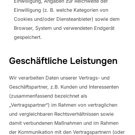
Einwilligung, Angaben zur Reichweite der
Einwilligung (z. B. welche Kategorien von
Cookies und/oder Diensteanbieter) sowie dem
Browser, System und verwendeten Endgerät
gespeichert.
Geschäftliche Leistungen
Wir verarbeiten Daten unserer Vertrags- und
Geschäftspartner, z.B. Kunden und Interessenten
(zusammenfassend bezeichnet als
„Vertragspartner“) im Rahmen von vertraglichen
und vergleichbaren Rechtsverhältnissen sowie
damit verbundenen Maßnahmen und im Rahmen
der Kommunikation mit den Vertragspartnern (oder