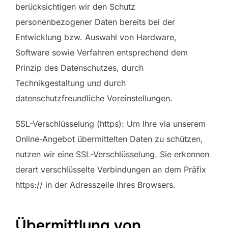
berücksichtigen wir den Schutz
personenbezogener Daten bereits bei der
Entwicklung bzw. Auswahl von Hardware,
Software sowie Verfahren entsprechend dem
Prinzip des Datenschutzes, durch
Technikgestaltung und durch
datenschutzfreundliche Voreinstellungen.
SSL-Verschlüsselung (https): Um Ihre via unserem
Online-Angebot übermittelten Daten zu schützen,
nutzen wir eine SSL-Verschlüsselung. Sie erkennen
derart verschlüsselte Verbindungen an dem Präfix
https:// in der Adresszeile Ihres Browsers.
Übermittlung von