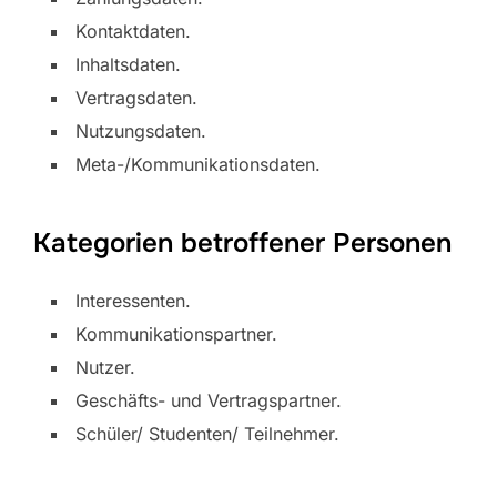
Kontaktdaten.
Inhaltsdaten.
Vertragsdaten.
Nutzungsdaten.
Meta-/Kommunikationsdaten.
Kategorien betroffener Personen
Interessenten.
Kommunikationspartner.
Nutzer.
Geschäfts- und Vertragspartner.
Schüler/ Studenten/ Teilnehmer.