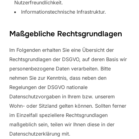
Nutzerfreundlichkeit.
Informationstechnische Infrastruktur.
Maßgebliche Rechtsgrundlagen
Im Folgenden erhalten Sie eine Übersicht der
Rechtsgrundlagen der DSGVO, auf deren Basis wir
personenbezogene Daten verarbeiten. Bitte
nehmen Sie zur Kenntnis, dass neben den
Regelungen der DSGVO nationale
Datenschutzvorgaben in Ihrem bzw. unserem
Wohn- oder Sitzland gelten können. Sollten ferner
im Einzelfall speziellere Rechtsgrundlagen
maßgeblich sein, teilen wir Ihnen diese in der
Datenschutzerklärung mit.