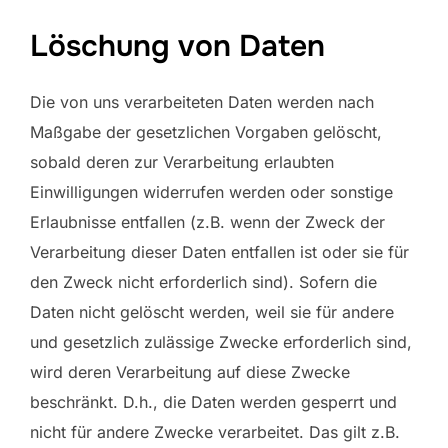
Löschung von Daten
Die von uns verarbeiteten Daten werden nach
Maßgabe der gesetzlichen Vorgaben gelöscht,
sobald deren zur Verarbeitung erlaubten
Einwilligungen widerrufen werden oder sonstige
Erlaubnisse entfallen (z.B. wenn der Zweck der
Verarbeitung dieser Daten entfallen ist oder sie für
den Zweck nicht erforderlich sind). Sofern die
Daten nicht gelöscht werden, weil sie für andere
und gesetzlich zulässige Zwecke erforderlich sind,
wird deren Verarbeitung auf diese Zwecke
beschränkt. D.h., die Daten werden gesperrt und
nicht für andere Zwecke verarbeitet. Das gilt z.B.