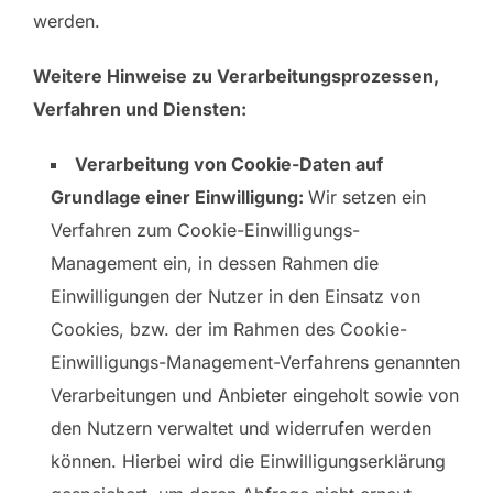
werden.
Weitere Hinweise zu Verarbeitungsprozessen,
Verfahren und Diensten:
Verarbeitung von Cookie-Daten auf
Grundlage einer Einwilligung:
Wir setzen ein
Verfahren zum Cookie-Einwilligungs-
Management ein, in dessen Rahmen die
Einwilligungen der Nutzer in den Einsatz von
Cookies, bzw. der im Rahmen des Cookie-
Einwilligungs-Management-Verfahrens genannten
Verarbeitungen und Anbieter eingeholt sowie von
den Nutzern verwaltet und widerrufen werden
können. Hierbei wird die Einwilligungserklärung