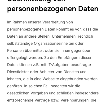
personenbezogenen Daten
Im Rahmen unserer Verarbeitung von
personenbezogenen Daten kommt es vor, dass die
Daten an andere Stellen, Unternehmen, rechtlich
selbstständige Organisationseinheiten oder
Personen übermittelt oder sie ihnen gegenüber
offengelegt werden. Zu den Empfängern dieser
Daten können z.B. mit IT-Aufgaben beauftragte
Dienstleister oder Anbieter von Diensten und
Inhalten, die in eine Webseite eingebunden werden,
gehören. In solchen Fall beachten wir die
gesetzlichen Vorgaben und schließen insbesondere
entsprechende Verträge bzw. Vereinbarungen, die