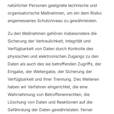
natürlicher Personen geeignete technische und
organisatorische Maßnahmen, um ein dem Risiko
angemessenes Schutzniveau zu gewährleisten.
Zu den Maßnahmen gehören insbesondere die
Sicherung der Vertraulichkeit, Integrität und
Verfügbarkeit von Daten durch Kontrolle des
physischen und elektronischen Zugangs zu den
Daten als auch des sie betreffenden Zugriffs, der
Eingabe, der Weitergabe, der Sicherung der
Verfügbarkeit und ihrer Trennung. Des Weiteren
haben wir Verfahren eingerichtet, die eine
Wahrnehmung von Betroffenenrechten, die
Löschung von Daten und Reaktionen auf die
Gefährdung der Daten gewährleisten. Ferner