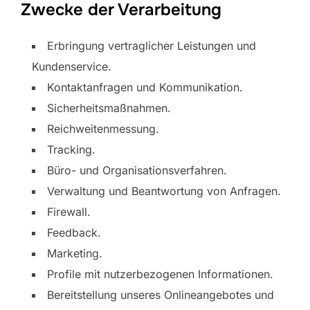
Zwecke der Verarbeitung
Erbringung vertraglicher Leistungen und
Kundenservice.
Kontaktanfragen und Kommunikation.
Sicherheitsmaßnahmen.
Reichweitenmessung.
Tracking.
Büro- und Organisationsverfahren.
Verwaltung und Beantwortung von Anfragen.
Firewall.
Feedback.
Marketing.
Profile mit nutzerbezogenen Informationen.
Bereitstellung unseres Onlineangebotes und