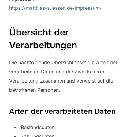
https://matthias-suessen.de/impressum/
Übersicht der
Verarbeitungen
Die nachfolgende Übersicht fasst die Arten der
verarbeiteten Daten und die Zwecke ihrer
Verarbeitung zusammen und verweist auf die
betroffenen Personen.
Arten der verarbeiteten Daten
Bestandsdaten.
Zahlungsdaten.