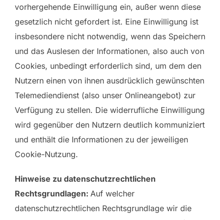
vorhergehende Einwilligung ein, außer wenn diese
gesetzlich nicht gefordert ist. Eine Einwilligung ist
insbesondere nicht notwendig, wenn das Speichern
und das Auslesen der Informationen, also auch von
Cookies, unbedingt erforderlich sind, um dem den
Nutzern einen von ihnen ausdrücklich gewünschten
Telemediendienst (also unser Onlineangebot) zur
Verfügung zu stellen. Die widerrufliche Einwilligung
wird gegenüber den Nutzern deutlich kommuniziert
und enthält die Informationen zu der jeweiligen
Cookie-Nutzung.
Hinweise zu datenschutzrechtlichen
Rechtsgrundlagen:
Auf welcher
datenschutzrechtlichen Rechtsgrundlage wir die