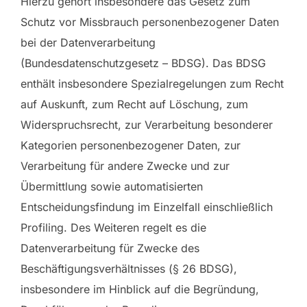
Hierzu gehört insbesondere das Gesetz zum
Schutz vor Missbrauch personenbezogener Daten
bei der Datenverarbeitung
(Bundesdatenschutzgesetz – BDSG). Das BDSG
enthält insbesondere Spezialregelungen zum Recht
auf Auskunft, zum Recht auf Löschung, zum
Widerspruchsrecht, zur Verarbeitung besonderer
Kategorien personenbezogener Daten, zur
Verarbeitung für andere Zwecke und zur
Übermittlung sowie automatisierten
Entscheidungsfindung im Einzelfall einschließlich
Profiling. Des Weiteren regelt es die
Datenverarbeitung für Zwecke des
Beschäftigungsverhältnisses (§ 26 BDSG),
insbesondere im Hinblick auf die Begründung,