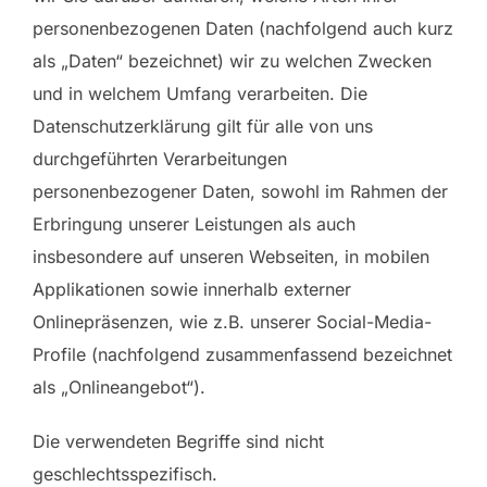
personenbezogenen Daten (nachfolgend auch kurz
als „Daten“ bezeichnet) wir zu welchen Zwecken
und in welchem Umfang verarbeiten. Die
Datenschutzerklärung gilt für alle von uns
durchgeführten Verarbeitungen
personenbezogener Daten, sowohl im Rahmen der
Erbringung unserer Leistungen als auch
insbesondere auf unseren Webseiten, in mobilen
Applikationen sowie innerhalb externer
Onlinepräsenzen, wie z.B. unserer Social-Media-
Profile (nachfolgend zusammenfassend bezeichnet
als „Onlineangebot“).
Die verwendeten Begriffe sind nicht
geschlechtsspezifisch.