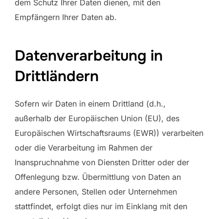
dem Schutz Ihrer Daten dienen, mit den
Empfängern Ihrer Daten ab.
Datenverarbeitung in
Drittländern
Sofern wir Daten in einem Drittland (d.h.,
außerhalb der Europäischen Union (EU), des
Europäischen Wirtschaftsraums (EWR)) verarbeiten
oder die Verarbeitung im Rahmen der
Inanspruchnahme von Diensten Dritter oder der
Offenlegung bzw. Übermittlung von Daten an
andere Personen, Stellen oder Unternehmen
stattfindet, erfolgt dies nur im Einklang mit den