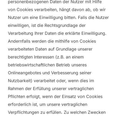
personenbezogenen Daten der Nutzer mit Hilfe
von Cookies verarbeiten, hängt davon ab, ob wir
Nutzer um eine Einwilligung bitten. Falls die Nutzer
einwilligen, ist die Rechtsgrundlage der
Verarbeitung Ihrer Daten die erklärte Einwilligung.
Andernfalls werden die mithilfe von Cookies
verarbeiteten Daten auf Grundlage unserer
berechtigten Interessen (z.B. an einem
betriebswirtschaftlichen Betrieb unseres
Onlineangebotes und Verbesserung seiner
Nutzbarkeit) verarbeitet oder, wenn dies im
Rahmen der Erfüllung unserer vertraglichen
Pflichten erfolgt, wenn der Einsatz von Cookies
erforderlich ist, um unsere vertraglichen
Verpflichtungen zu erfüllen. Zu welchen Zwecken