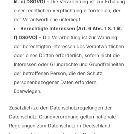
lit. c) DSGVO)
– Die Verarbeitung ist zur Erfüllung
einer rechtlichen Verpflichtung erforderlich, der
der Verantwortliche unterliegt.
Berechtigte Interessen (Art. 6 Abs. 1 S. 1 lit.
f) DSGVO)
– Die Verarbeitung ist zur Wahrung
der berechtigten Interessen des Verantwortlichen
oder eines Dritten erforderlich, sofern nicht die
Interessen oder Grundrechte und Grundfreiheiten
der betroffenen Person, die den Schutz
personenbezogener Daten erfordern,
überwiegen.
Zusätzlich zu den Datenschutzregelungen der
Datenschutz-Grundverordnung gelten nationale
Regelungen zum Datenschutz in Deutschland.