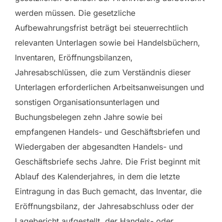
werden müssen. Die gesetzliche
Aufbewahrungsfrist beträgt bei steuerrechtlich
relevanten Unterlagen sowie bei Handelsbüchern,
Inventaren, Eröffnungsbilanzen,
Jahresabschlüssen, die zum Verständnis dieser
Unterlagen erforderlichen Arbeitsanweisungen und
sonstigen Organisationsunterlagen und
Buchungsbelegen zehn Jahre sowie bei
empfangenen Handels- und Geschäftsbriefen und
Wiedergaben der abgesandten Handels- und
Geschäftsbriefe sechs Jahre. Die Frist beginnt mit
Ablauf des Kalenderjahres, in dem die letzte
Eintragung in das Buch gemacht, das Inventar, die
Eröffnungsbilanz, der Jahresabschluss oder der
Lagebericht aufgestellt, der Handels- oder