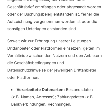
Geschäftsbrief empfangen oder abgesandt worden
oder der Buchungsbeleg entstanden ist, ferner die
Aufzeichnung vorgenommen worden ist oder die
sonstigen Unterlagen entstanden sind.
Soweit wir zur Erbringung unserer Leistungen
Drittanbieter oder Plattformen einsetzen, gelten im
Verhältnis zwischen den Nutzern und den Anbietern
die Geschäftsbedingungen und
Datenschutzhinweise der jeweiligen Drittanbieter
oder Plattformen.
Verarbeitete Datenarten:
Bestandsdaten
(z.B. Namen, Adressen); Zahlungsdaten (z.B.
Bankverbindungen, Rechnungen,