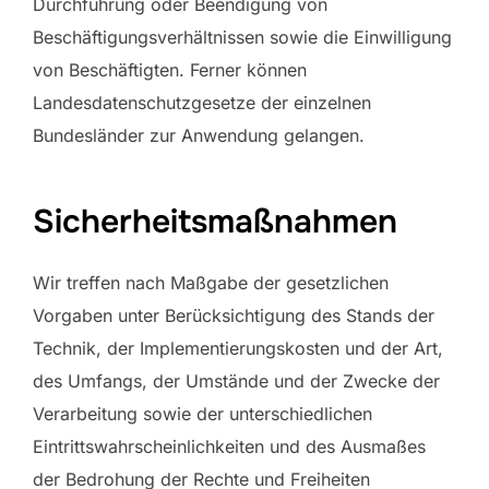
Durchführung oder Beendigung von
Beschäftigungsverhältnissen sowie die Einwilligung
von Beschäftigten. Ferner können
Landesdatenschutzgesetze der einzelnen
Bundesländer zur Anwendung gelangen.
Sicherheitsmaßnahmen
Wir treffen nach Maßgabe der gesetzlichen
Vorgaben unter Berücksichtigung des Stands der
Technik, der Implementierungskosten und der Art,
des Umfangs, der Umstände und der Zwecke der
Verarbeitung sowie der unterschiedlichen
Eintrittswahrscheinlichkeiten und des Ausmaßes
der Bedrohung der Rechte und Freiheiten