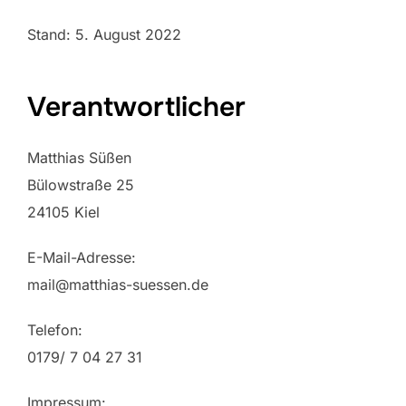
Stand: 5. August 2022
Verantwortlicher
Matthias Süßen
Bülowstraße 25
24105 Kiel
E-Mail-Adresse:
mail@matthias-suessen.de
Telefon:
0179/ 7 04 27 31
Impressum: