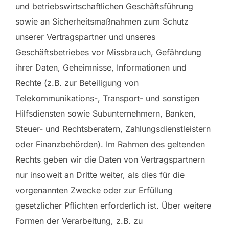
und betriebswirtschaftlichen Geschäftsführung
sowie an Sicherheitsmaßnahmen zum Schutz
unserer Vertragspartner und unseres
Geschäftsbetriebes vor Missbrauch, Gefährdung
ihrer Daten, Geheimnisse, Informationen und
Rechte (z.B. zur Beteiligung von
Telekommunikations-, Transport- und sonstigen
Hilfsdiensten sowie Subunternehmern, Banken,
Steuer- und Rechtsberatern, Zahlungsdienstleistern
oder Finanzbehörden). Im Rahmen des geltenden
Rechts geben wir die Daten von Vertragspartnern
nur insoweit an Dritte weiter, als dies für die
vorgenannten Zwecke oder zur Erfüllung
gesetzlicher Pflichten erforderlich ist. Über weitere
Formen der Verarbeitung, z.B. zu