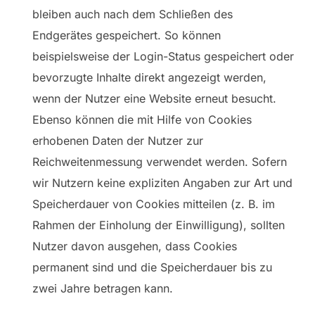
bleiben auch nach dem Schließen des
Endgerätes gespeichert. So können
beispielsweise der Login-Status gespeichert oder
bevorzugte Inhalte direkt angezeigt werden,
wenn der Nutzer eine Website erneut besucht.
Ebenso können die mit Hilfe von Cookies
erhobenen Daten der Nutzer zur
Reichweitenmessung verwendet werden. Sofern
wir Nutzern keine expliziten Angaben zur Art und
Speicherdauer von Cookies mitteilen (z. B. im
Rahmen der Einholung der Einwilligung), sollten
Nutzer davon ausgehen, dass Cookies
permanent sind und die Speicherdauer bis zu
zwei Jahre betragen kann.