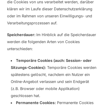
die Cookies von uns verarbeitet werden, darüber
klären wir im Laufe dieser Datenschutzerklärung
oder im Rahmen von unseren Einwilligungs- und
Verarbeitungsprozessen auf.
Speicherdauer:
Im Hinblick auf die Speicherdauer
werden die folgenden Arten von Cookies
unterschieden:
Temporäre Cookies (auch: Session- oder
Sitzungs-Cookies):
Temporäre Cookies werden
spätestens gelöscht, nachdem ein Nutzer ein
Online-Angebot verlassen und sein Endgerät
(z.B. Browser oder mobile Applikation)
geschlossen hat.
Permanente Cookies:
Permanente Cookies