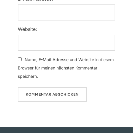
Website:
Name, E-Mail-Adresse und Website in diesem
Browser für meinen nächsten Kommentar
speichern.