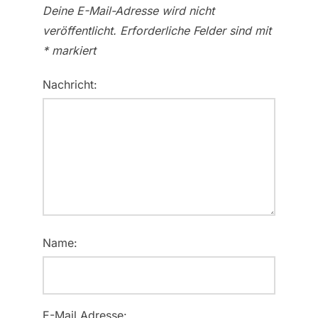
Deine E-Mail-Adresse wird nicht
veröffentlicht.
Erforderliche Felder sind mit
*
markiert
Nachricht:
Name:
E-Mail Adresse: