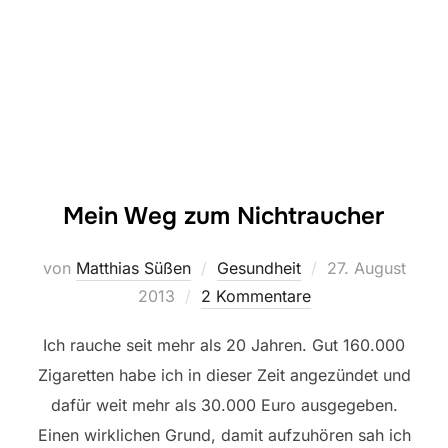
Mein Weg zum Nichtraucher
Veröffentlicht
von
Matthias Süßen
Gesundheit
27. August
am
2013
2 Kommentare
Ich rauche seit mehr als 20 Jahren. Gut 160.000
Zigaretten habe ich in dieser Zeit angezündet und
dafür weit mehr als 30.000 Euro ausgegeben.
Einen wirklichen Grund, damit aufzuhören sah ich