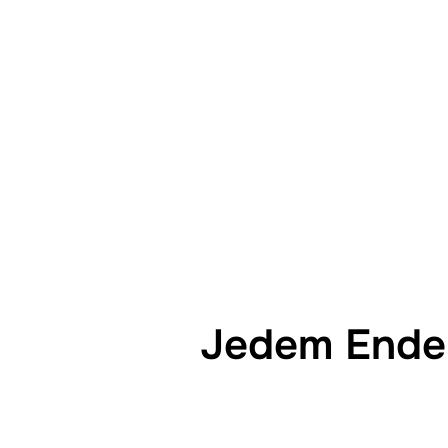
Jedem Ende 