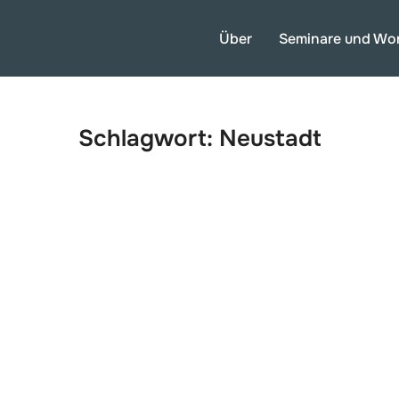
Über
Seminare und Wo
Schlagwort:
Neustadt