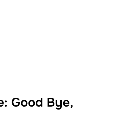
e: Good Bye,