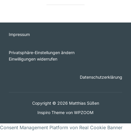
Impressum
Privatsphäre-Einstellungen ändern
Einwilligungen widerrufen
Datenschutzerklärung
Copyright © 2026 Matthias Süßen
Inspiro Theme
von
WPZOOM
Consent Management Platform von Real Cookie Banner