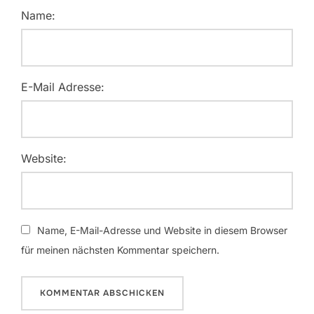
Name:
E-Mail Adresse:
Website:
Name, E-Mail-Adresse und Website in diesem Browser
für meinen nächsten Kommentar speichern.