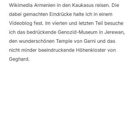
Wikimedia Armenien in den Kaukasus reisen. Die
dabei gemachten Eindrücke halte ich in einem
Videoblog fest. Im vierten und letzten Teil besuche
ich das bedrückende Genozid-Museum in Jerewan,
den wunderschönen Temple von Garni und das
nicht minder beeindruckende Höhenkloster von
Geghard.