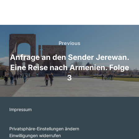
Beitragsnavigation
Previous
Previous
Anfrage an den Sender Jerewan.
Eine Reise nach Armenien. Folge
3
Impressum
Privatsphäre-Einstellungen ändern
Einwilligungen widerrufen