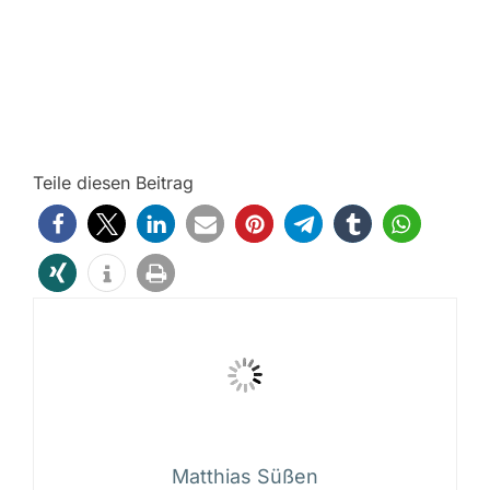
Teile diesen Beitrag
Matthias Süßen