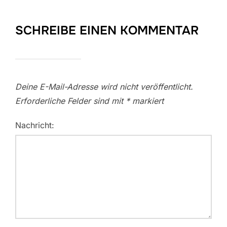
SCHREIBE EINEN KOMMENTAR
Deine E-Mail-Adresse wird nicht veröffentlicht.
Erforderliche Felder sind mit
*
markiert
Nachricht: