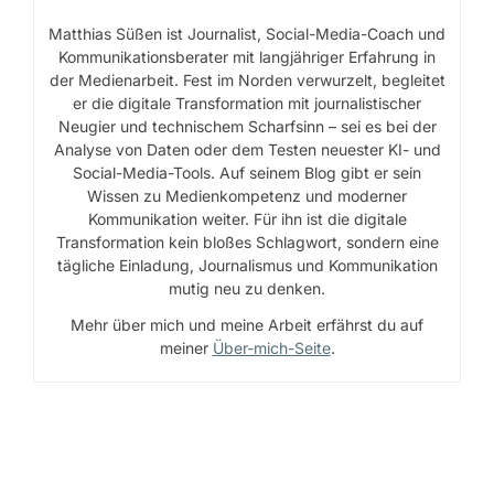
Matthias Süßen ist Journalist, Social-Media-Coach und
Kommunikationsberater mit langjähriger Erfahrung in
der Medienarbeit. Fest im Norden verwurzelt, begleitet
er die digitale Transformation mit journalistischer
Neugier und technischem Scharfsinn – sei es bei der
Analyse von Daten oder dem Testen neuester KI- und
Social-Media-Tools. Auf seinem Blog gibt er sein
Wissen zu Medienkompetenz und moderner
Kommunikation weiter. Für ihn ist die digitale
Transformation kein bloßes Schlagwort, sondern eine
tägliche Einladung, Journalismus und Kommunikation
mutig neu zu denken.
Mehr über mich und meine Arbeit erfährst du auf
meiner
Über-mich-Seite
.