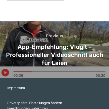
Beitragsnavigation
Previous
Previous
App-Empfehlung: Vlogit –
Professioneller Videoschnitt auch
für Laien
Impressum
Privatsphäre-Einstellungen ändern
Einwilligungen widerrufen