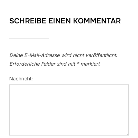
SCHREIBE EINEN KOMMENTAR
Deine E-Mail-Adresse wird nicht veröffentlicht.
Erforderliche Felder sind mit
*
markiert
Nachricht: