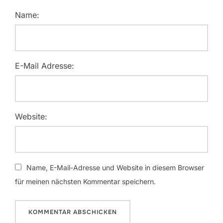
Name:
E-Mail Adresse:
Website:
Name, E-Mail-Adresse und Website in diesem Browser
für meinen nächsten Kommentar speichern.