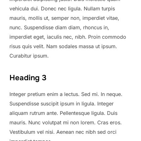
vehicula dui. Donec nec ligula. Nullam turpis
mauris, mollis ut, semper non, imperdiet vitae,
nunc. Suspendisse diam diam, rhoncus in,
imperdiet eget, iaculis nec, nibh. Proin commodo
risus quis velit. Nam sodales massa ut ipsum.
Curabitur ipsum.
Heading 3
Integer pretium enim a lectus. Sed mi. In neque.
Suspendisse suscipit ipsum in ligula. Integer
aliquam rutrum ante. Pellentesque ligula. Duis
mauris. Nunc volutpat mi non lorem. Cras eros.
Vestibulum vel nisi. Aenean nec nibh sed orci