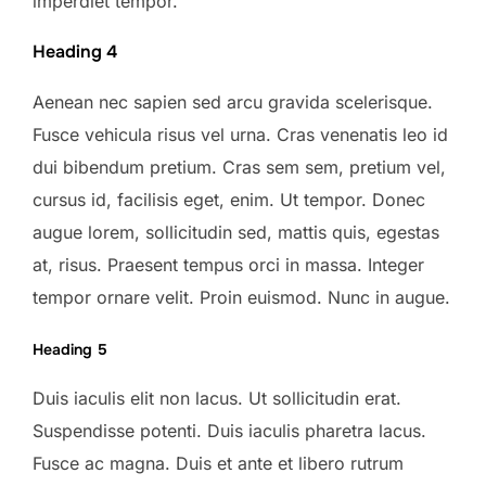
imperdiet tempor.
Heading 4
Aenean nec sapien sed arcu gravida scelerisque.
Fusce vehicula risus vel urna. Cras venenatis leo id
dui bibendum pretium. Cras sem sem, pretium vel,
cursus id, facilisis eget, enim. Ut tempor. Donec
augue lorem, sollicitudin sed, mattis quis, egestas
at, risus. Praesent tempus orci in massa. Integer
tempor ornare velit. Proin euismod. Nunc in augue.
Heading 5
Duis iaculis elit non lacus. Ut sollicitudin erat.
Suspendisse potenti. Duis iaculis pharetra lacus.
Fusce ac magna. Duis et ante et libero rutrum