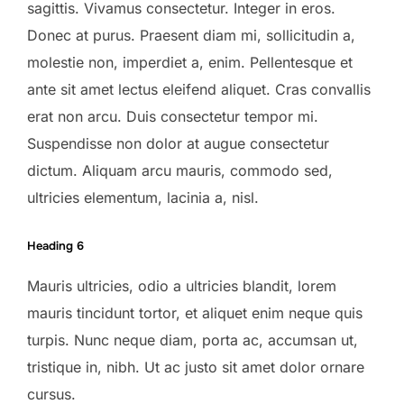
sagittis. Vivamus consectetur. Integer in eros.
Donec at purus. Praesent diam mi, sollicitudin a,
molestie non, imperdiet a, enim. Pellentesque et
ante sit amet lectus eleifend aliquet. Cras convallis
erat non arcu. Duis consectetur tempor mi.
Suspendisse non dolor at augue consectetur
dictum. Aliquam arcu mauris, commodo sed,
ultricies elementum, lacinia a, nisl.
Heading 6
Mauris ultricies, odio a ultricies blandit, lorem
mauris tincidunt tortor, et aliquet enim neque quis
turpis. Nunc neque diam, porta ac, accumsan ut,
tristique in, nibh. Ut ac justo sit amet dolor ornare
cursus.