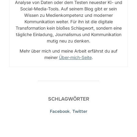
Analyse von Daten oder dem Testen neuester KI- und
Social-Media-Tools. Auf seinem Blog gibt er sein
Wissen zu Medienkompetenz und moderner
Kommunikation weiter. Für ihn ist die digitale
Transformation kein bloßes Schlagwort, sondern eine
tägliche Einladung, Journalismus und Kommunikation
mutig neu zu denken.
Mehr über mich und meine Arbeit erfährst du auf
meiner
Über-mich-Seite
.
SCHLAGWÖRTER
Facebook
,
Twitter