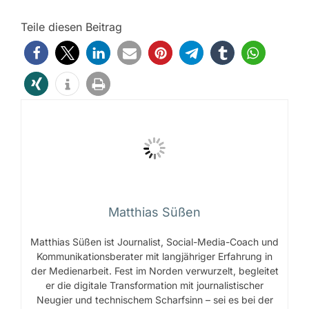
Teile diesen Beitrag
Matthias Süßen
Matthias Süßen ist Journalist, Social-Media-Coach und
Kommunikationsberater mit langjähriger Erfahrung in
der Medienarbeit. Fest im Norden verwurzelt, begleitet
er die digitale Transformation mit journalistischer
Neugier und technischem Scharfsinn – sei es bei der