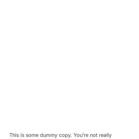
This is some dummy copy. You’re not really