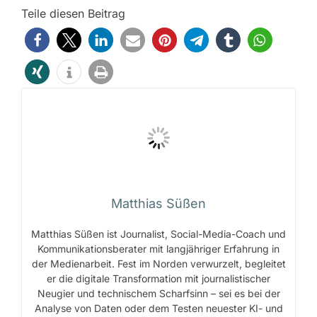
Teile diesen Beitrag
Matthias Süßen
Matthias Süßen ist Journalist, Social-Media-Coach und
Kommunikationsberater mit langjähriger Erfahrung in
der Medienarbeit. Fest im Norden verwurzelt, begleitet
er die digitale Transformation mit journalistischer
Neugier und technischem Scharfsinn – sei es bei der
Analyse von Daten oder dem Testen neuester KI- und