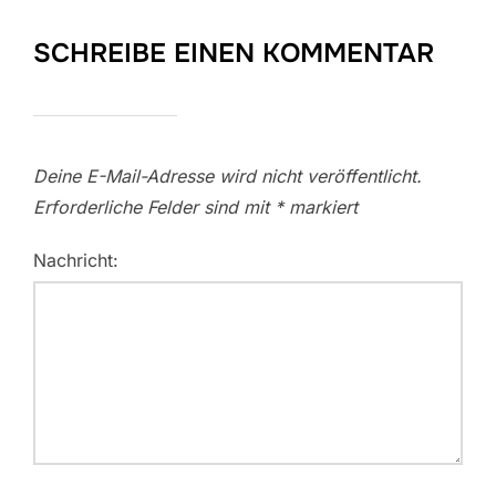
SCHREIBE EINEN KOMMENTAR
Deine E-Mail-Adresse wird nicht veröffentlicht.
Erforderliche Felder sind mit
*
markiert
Nachricht: