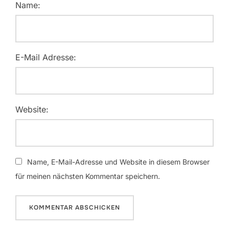
Name:
E-Mail Adresse:
Website:
Name, E-Mail-Adresse und Website in diesem Browser
für meinen nächsten Kommentar speichern.