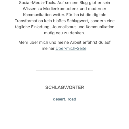
Social-Media-Tools. Auf seinem Blog gibt er sein
Wissen zu Medienkompetenz und moderner
Kommunikation weiter. Für ihn ist die digitale
Transformation kein bloßes Schlagwort, sondern eine
tägliche Einladung, Journalismus und Kommunikation
mutig neu zu denken.
Mehr über mich und meine Arbeit erfährst du auf
meiner
Über-mich-Seite
.
SCHLAGWÖRTER
desert
,
road