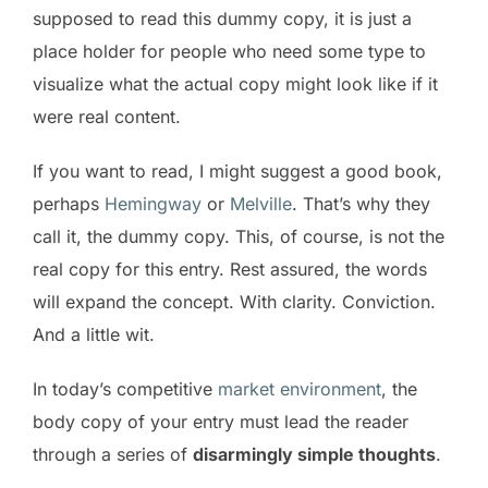
supposed to read this dummy copy, it is just a
place holder for people who need some type to
visualize what the actual copy might look like if it
were real content.
If you want to read, I might suggest a good book,
perhaps
Hemingway
or
Melville
. That’s why they
call it, the dummy copy. This, of course, is not the
real copy for this entry. Rest assured, the words
will expand the concept. With clarity. Conviction.
And a little wit.
In today’s competitive
market environment
, the
body copy of your entry must lead the reader
through a series of
disarmingly simple thoughts
.