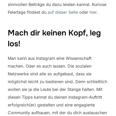
sinnvollen Beiträge du dazu leisten kannst. Kuriose
Feiertage findest du
auf dieser Seite
oder
hier.
Mach dir keinen Kopf, leg
los!
Man kann aus Instagram eine Wissenschaft
machen. Oder es auch lassen. Die sozialen
Netzwerke sind alle so aufgebaut, dass sie
möglichst leicht zu bedienen sind. Denn schließlich
wollen sie ja die Leute bei der Stange halten. Mit
diesen Tipps kannst du deinen Instagram-Auftritt
erfolgreich(er) gestalten und eine engagierte
Community aufbauen, mit der du dich austauschen