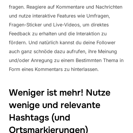
fragen. Reagiere auf Kommentare und Nachrichten
und nutze interaktive Features wie Umfragen,
Fragen-Sticker und Live-Videos, um direktes
Feedback zu erhalten und die Interaktion zu
fördern. Und natürlich kannst du deine Follower
auch ganz schnöde dazu aufrufen, ihre Meinung
und/oder Anregung zu einem Bestimmten Thema in
Form eines Kommentars zu hinterlassen.
Weniger ist mehr! Nutze
wenige und relevante
Hashtags (und
Ortsmarkierungen)