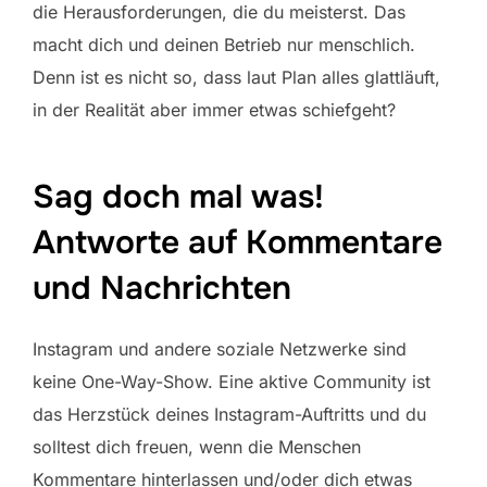
die Herausforderungen, die du meisterst. Das
macht dich und deinen Betrieb nur menschlich.
Denn ist es nicht so, dass laut Plan alles glattläuft,
in der Realität aber immer etwas schiefgeht?
Sag doch mal was!
Antworte auf Kommentare
und Nachrichten
Instagram und andere soziale Netzwerke sind
keine One-Way-Show. Eine aktive Community ist
das Herzstück deines Instagram-Auftritts und du
solltest dich freuen, wenn die Menschen
Kommentare hinterlassen und/oder dich etwas