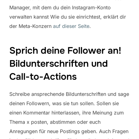
Manager, mit dem du dein Instagram-Konto
verwalten kannst Wie du sie einrichtest, erklärt dir
der Meta-Konzern
auf dieser Seite
.
Sprich deine Follower an!
Bildunterschriften und
Call-to-Actions
Schreibe ansprechende Bildunterschriften und sage
deinen Followern, was sie tun sollen. Sollen sie
einen Kommentar hinterlassen, ihre Meinung zum
Thema x posten, abstimmen oder euch
Anregungen für neue Postings geben. Auch Fragen