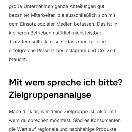
große Unternehmen ganze Abteilungen gut
bezahlter Mitarbeiter, die ausschließlich sich mit
dem Einsatz sozialer Medien befassen. Das ist in
kleineren Betrieben natürlich nicht leistbar.
Trotzdem sollte klar sein, dass man für eine
erfolgreiche Präsenz bei Instagram und Co. Zeit
braucht.
Mit wem spreche ich bitte?
Zielgruppenanalyse
Mach dir klar, wer deine Zielgruppe ist, also, mit
wem du sprechen möchtest. Sind es Konsumenten,
die Wert auf regionale und nachhaltige Produkte