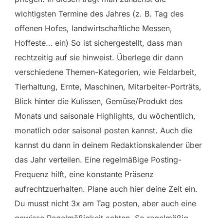
wichtigsten Termine des Jahres (z. B. Tag des
offenen Hofes, landwirtschaftliche Messen,
Hoffeste… ein) So ist sichergestellt, dass man
rechtzeitig auf sie hinweist. Überlege dir dann
verschiedene Themen-Kategorien, wie Feldarbeit,
Tierhaltung, Ernte, Maschinen, Mitarbeiter-Porträts,
Blick hinter die Kulissen, Gemüse/Produkt des
Monats und saisonale Highlights, du wöchentlich,
monatlich oder saisonal posten kannst. Auch die
kannst du dann in deinem Redaktionskalender über
das Jahr verteilen. Eine regelmäßige Posting-
Frequenz hilft, eine konstante Präsenz
aufrechtzuerhalten. Plane auch hier deine Zeit ein.
Du musst nicht 3x am Tag posten, aber auch eine
gewisse Regelmäßigkeit achten. So regelmäßig