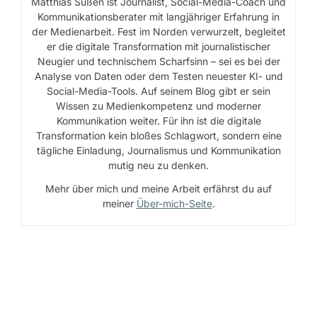
Matthias Süßen ist Journalist, Social-Media-Coach und
Kommunikationsberater mit langjähriger Erfahrung in
der Medienarbeit. Fest im Norden verwurzelt, begleitet
er die digitale Transformation mit journalistischer
Neugier und technischem Scharfsinn – sei es bei der
Analyse von Daten oder dem Testen neuester KI- und
Social-Media-Tools. Auf seinem Blog gibt er sein
Wissen zu Medienkompetenz und moderner
Kommunikation weiter. Für ihn ist die digitale
Transformation kein bloßes Schlagwort, sondern eine
tägliche Einladung, Journalismus und Kommunikation
mutig neu zu denken.
Mehr über mich und meine Arbeit erfährst du auf
meiner
Über-mich-Seite
.