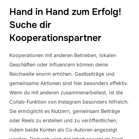
Hand in Hand zum Erfolg!
Suche dir
Kooperationspartner
Kooperationen mit anderen Betrieben, lokalen
Geschäften oder Influencern können deine
Reichweite enorm erhöhen. Gastbeiträge und
gemeinsame Aktionen sind hier besonders effektiv.
Wenn du mit anderen zusammenarbeitest, ist die
Collab-Funktion von Instagram besonders hilfreich.
Sie ermöglicht es Nutzern, gemeinsam Beiträge
oder Reels zu erstellen und zu veröffentlichen,
indem beide Konten als Co-Autoren angezeigt