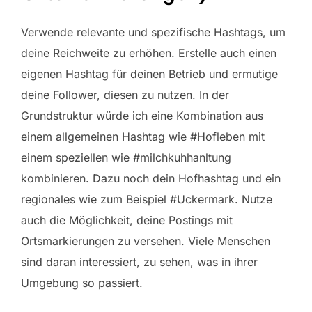
Verwende relevante und spezifische Hashtags, um
deine Reichweite zu erhöhen. Erstelle auch einen
eigenen Hashtag für deinen Betrieb und ermutige
deine Follower, diesen zu nutzen. In der
Grundstruktur würde ich eine Kombination aus
einem allgemeinen Hashtag wie #Hofleben mit
einem speziellen wie #milchkuhhanltung
kombinieren. Dazu noch dein Hofhashtag und ein
regionales wie zum Beispiel #Uckermark. Nutze
auch die Möglichkeit, deine Postings mit
Ortsmarkierungen zu versehen. Viele Menschen
sind daran interessiert, zu sehen, was in ihrer
Umgebung so passiert.