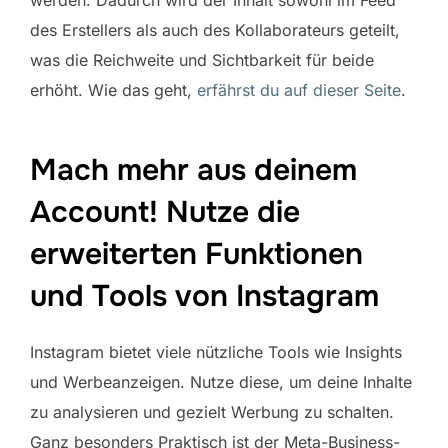
werden. Dadurch wird der Inhalt sowohl im Feed
des Erstellers als auch des Kollaborateurs geteilt,
was die Reichweite und Sichtbarkeit für beide
erhöht. Wie das geht,
erfährst du auf dieser Seite
.
Mach mehr aus deinem
Account! Nutze die
erweiterten Funktionen
und Tools von Instagram
Instagram bietet viele nützliche Tools wie Insights
und Werbeanzeigen. Nutze diese, um deine Inhalte
zu analysieren und gezielt Werbung zu schalten.
Ganz besonders Praktisch ist der Meta-Business-