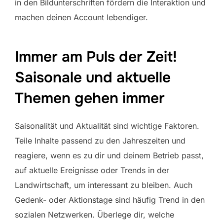
in den Bildunterschriften fördern die Interaktion und
machen deinen Account lebendiger.
Immer am Puls der Zeit!
Saisonale und aktuelle
Themen gehen immer
Saisonalität und Aktualität sind wichtige Faktoren.
Teile Inhalte passend zu den Jahreszeiten und
reagiere, wenn es zu dir und deinem Betrieb passt,
auf aktuelle Ereignisse oder Trends in der
Landwirtschaft, um interessant zu bleiben. Auch
Gedenk- oder Aktionstage sind häufig Trend in den
sozialen Netzwerken. Überlege dir, welche