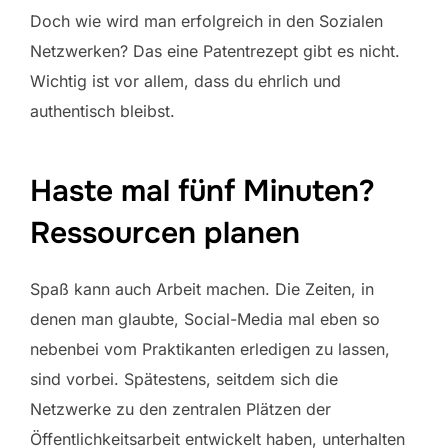
Doch wie wird man erfolgreich in den Sozialen
Netzwerken? Das eine Patentrezept gibt es nicht.
Wichtig ist vor allem, dass du ehrlich und
authentisch bleibst.
Haste mal fünf Minuten?
Ressourcen planen
Spaß kann auch Arbeit machen. Die Zeiten, in
denen man glaubte, Social-Media mal eben so
nebenbei vom Praktikanten erledigen zu lassen,
sind vorbei. Spätestens, seitdem sich die
Netzwerke zu den zentralen Plätzen der
Öffentlichkeitsarbeit entwickelt haben, unterhalten