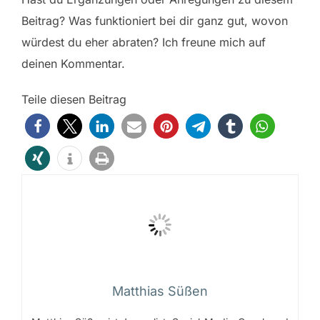
Beitrag? Was funktioniert bei dir ganz gut, wovon
würdest du eher abraten? Ich freune mich auf
deinen Kommentar.
Teile diesen Beitrag
Matthias Süßen