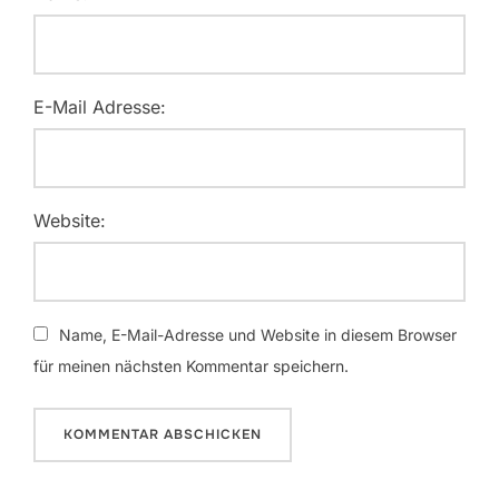
E-Mail Adresse:
Website:
Name, E-Mail-Adresse und Website in diesem Browser
für meinen nächsten Kommentar speichern.