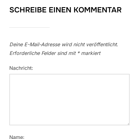
SCHREIBE EINEN KOMMENTAR
Deine E-Mail-Adresse wird nicht veröffentlicht.
Erforderliche Felder sind mit
*
markiert
Nachricht:
Name: