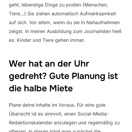
geht, lebendige Dinge zu posten (Menschen,
Tiere…) Sie ziehen automatisch Aufmerksamkeit
auf sich. Vor allem, wenn du sie in Nahaufnahmen
zeigst. In meiner Ausbildung zum Journalisten hieß
es: Kinder und Tiere gehen immer.
Wer hat an der Uhr
gedreht? Gute Planung ist
die halbe Miete
Plane deine Inhalte im Voraus. Für eine gute
Übersicht ist es sinnvoll, einen Social-Media-
Redaktionskalender anzulegen und regelmäßig zu
pflegen. In diesen trägt man zunächst die