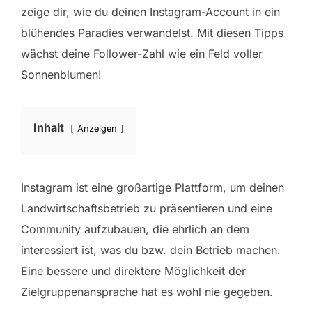
zeige dir, wie du deinen Instagram-Account in ein
blühendes Paradies verwandelst. Mit diesen Tipps
wächst deine Follower-Zahl wie ein Feld voller
Sonnenblumen!
Inhalt
Anzeigen
Instagram ist eine großartige Plattform, um deinen
Landwirtschaftsbetrieb zu präsentieren und eine
Community aufzubauen, die ehrlich an dem
interessiert ist, was du bzw. dein Betrieb machen.
Eine bessere und direktere Möglichkeit der
Zielgruppenansprache hat es wohl nie gegeben.