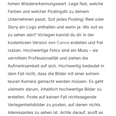
hohen Wiedererkennungswert. Lege fest, welche
Farben und welcher Postingstil zu deinem
Unternehmen passt. Soll jedes Posting/ Reel oder
Story ein Logo enthalten und wenn ja: Wo soll es
zu sehen sein? Vorlagen kannst du dir in der
kostenlosen Version von
Canva
erstellen und frei
nutzen. Hochwertige Fotos sind ein Muss – sie
vermitteln Professionalität und ziehen die
Aufmerksamkeit auf sich. Hochwertig bedeutet in
dem Fall nicht, dass die Bilder mit einer extrem
teuren Kamera gemacht werden müssen. Es geht
vielmehr darum, inhaltlich hochwertige Bilder zu
erstellen. Poste auf keinen Fall nichtssagende
Verlegenheitsbilder zu posten, auf denen nichts
Interessantes zu sehen ist. Achte darauf, sooft es