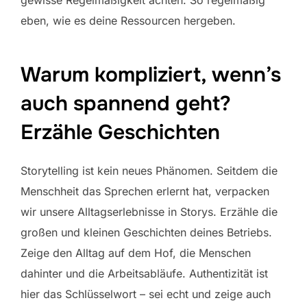
eben, wie es deine Ressourcen hergeben.
Warum kompliziert, wenn’s
auch spannend geht?
Erzähle Geschichten
Storytelling ist kein neues Phänomen. Seitdem die
Menschheit das Sprechen erlernt hat, verpacken
wir unsere Alltagserlebnisse in Storys. Erzähle die
großen und kleinen Geschichten deines Betriebs.
Zeige den Alltag auf dem Hof, die Menschen
dahinter und die Arbeitsabläufe. Authentizität ist
hier das Schlüsselwort – sei echt und zeige auch