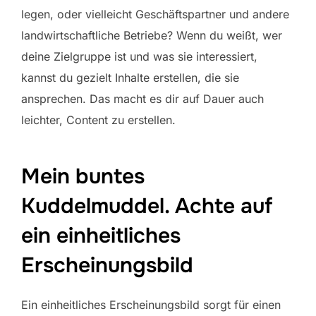
legen, oder vielleicht Geschäftspartner und andere
landwirtschaftliche Betriebe? Wenn du weißt, wer
deine Zielgruppe ist und was sie interessiert,
kannst du gezielt Inhalte erstellen, die sie
ansprechen. Das macht es dir auf Dauer auch
leichter, Content zu erstellen.
Mein buntes
Kuddelmuddel. Achte auf
ein einheitliches
Erscheinungsbild
Ein einheitliches Erscheinungsbild sorgt für einen