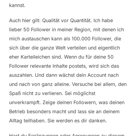
kannst.
Auch hier gilt: Qualität vor Quantität. Ich habe
lieber 50 Follower in meiner Region, mit denen ich
mich austauschen kann als 100.000 Follower, die
sich über die ganze Welt verteilen und eigentlich
eher Karteileichen sind. Wenn du für deine 50
Follower relevante Inhalte postets, wird sich das
auszahlen. Und dann wächst dein Account nach
und nach von ganz alleine. Versuche bei allem, den
Spaß nicht zu verlieren. Sei möglichst
unverkrampft. Zeige deinen Followern, was deinen
Betrieb besonders macht und lass sie an deinem
Alltag teilhaben. Sie werden es dir danken.
Hast du Ergänzungen oder Anregungen zu diesem