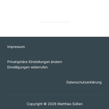
Impressum
Privatsphäre-Einstellungen ändern
Einwilligungen widerrufen
Datenschutzerklärung
Copyright © 2026 Matthias Süßen