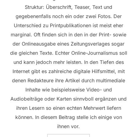
Struktur: Überschrift, Teaser, Text und
gegebenenfalls noch ein oder zwei Fotos. Der
Unterschied zu Printpublikationen ist meist eher
marginal. Oft finden sich in den in der Print- sowie
der Onlineausgabe eines Zeitungsverlages sogar
die gleichen Texte. Echter Online-Journalismus soll
und kann jedoch mehr leisten. In den Tiefen des
Internet gibt es zahlreiche digitale Hilfsmittel, mit
denen Redakteure ihre Artikel durch multimediale
Inhalte wie beispielsweise Video- und
Audiobeiträge oder Karten sinnvboll ergänzen und
ihren Lesern so einen echten Mehrwert liefern
können. In diesem Beitrag stelle ich einige von
ihnen vor.