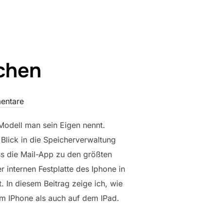
schen
entare
Modell man sein Eigen nennt.
Blick in die Speicherverwaltung
ss die Mail-App zu den größten
 internen Festplatte des Iphone in
. In diesem Beitrag zeige ich, wie
dem IPhone als auch auf dem IPad.