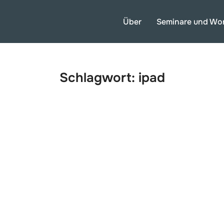
Über
Seminare und Wo
Schlagwort:
ipad