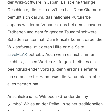
der Wiki-Software in Japan. Es ist eine traurige
Geschichte, die er zu erzählen hat. Denn Okamoto
bemüht sich darum, das nationale Kulturerbe
Japans wieder aufzubauen, das bei dem schweren
Erdbeben und dem folgenden Tsunami schwere
Schäden erlitten hat. Zum Einsatz kommt dabei die
Wikisoftware, mit deren Hilfe er die Seite
saveMLAK
betreibt. Auch wenn es nicht immer
leicht ist, seinen Worten zu folgen, bleibt es ein
beeindruckender Vortrag, denn erstmals erfahre
ich so aus erster Hand, was die Naturkatastrophe
alles zerstört hat.
Anschließend ist Wikipedia-Gründer Jimmy
„Jimbo“ Wales an der Reihe. In seiner traditionellen