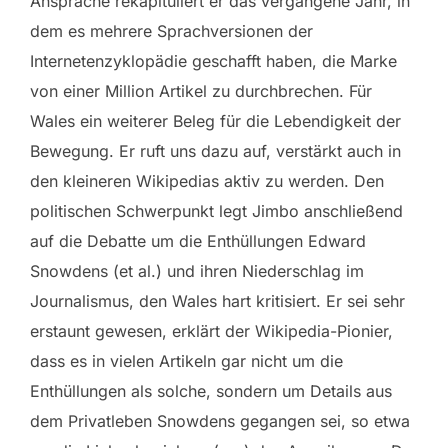
Ansprache rekapituliert er das vergangene Jahr, in
dem es mehrere Sprachversionen der
Internetenzyklopädie geschafft haben, die Marke
von einer Million Artikel zu durchbrechen. Für
Wales ein weiterer Beleg für die Lebendigkeit der
Bewegung. Er ruft uns dazu auf, verstärkt auch in
den kleineren Wikipedias aktiv zu werden. Den
politischen Schwerpunkt legt Jimbo anschließend
auf die Debatte um die Enthüllungen Edward
Snowdens (et al.) und ihren Niederschlag im
Journalismus, den Wales hart kritisiert. Er sei sehr
erstaunt gewesen, erklärt der Wikipedia-Pionier,
dass es in vielen Artikeln gar nicht um die
Enthüllungen als solche, sondern um Details aus
dem Privatleben Snowdens gegangen sei, so etwa