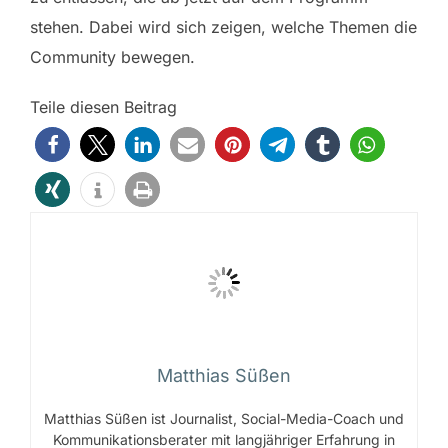
stehen. Dabei wird sich zeigen, welche Themen die
Community bewegen.
Teile diesen Beitrag
Matthias Süßen
Matthias Süßen ist Journalist, Social-Media-Coach und
Kommunikationsberater mit langjähriger Erfahrung in