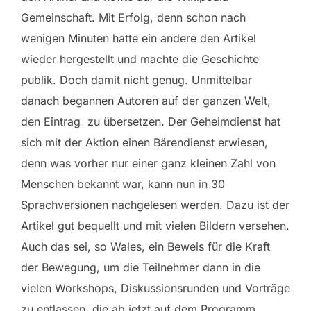
Gemeinschaft. Mit Erfolg, denn schon nach
wenigen Minuten hatte ein andere den Artikel
wieder hergestellt und machte die Geschichte
publik. Doch damit nicht genug. Unmittelbar
danach begannen Autoren auf der ganzen Welt,
den Eintrag zu übersetzen. Der Geheimdienst hat
sich mit der Aktion einen Bärendienst erwiesen,
denn was vorher nur einer ganz kleinen Zahl von
Menschen bekannt war, kann nun in 30
Sprachversionen nachgelesen werden. Dazu ist der
Artikel gut bequellt und mit vielen Bildern versehen.
Auch das sei, so Wales, ein Beweis für die Kraft
der Bewegung, um die Teilnehmer dann in die
vielen Workshops, Diskussionsrunden und Vorträge
zu entlassen, die ab jetzt auf dem Programm