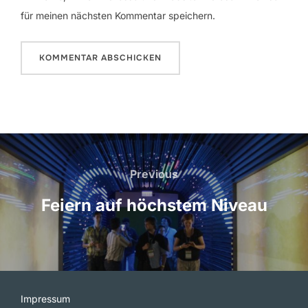
für meinen nächsten Kommentar speichern.
Beitragsnavigation
Previous
Previous
Feiern auf höchstem Niveau
Impressum