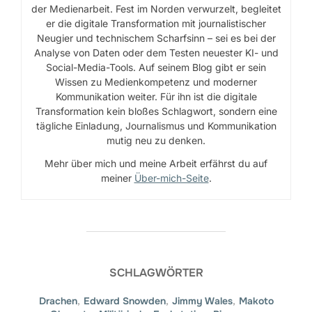
der Medienarbeit. Fest im Norden verwurzelt, begleitet
er die digitale Transformation mit journalistischer
Neugier und technischem Scharfsinn – sei es bei der
Analyse von Daten oder dem Testen neuester KI- und
Social-Media-Tools. Auf seinem Blog gibt er sein
Wissen zu Medienkompetenz und moderner
Kommunikation weiter. Für ihn ist die digitale
Transformation kein bloßes Schlagwort, sondern eine
tägliche Einladung, Journalismus und Kommunikation
mutig neu zu denken.
Mehr über mich und meine Arbeit erfährst du auf
meiner
Über-mich-Seite
.
SCHLAGWÖRTER
Drachen
,
Edward Snowden
,
Jimmy Wales
,
Makoto