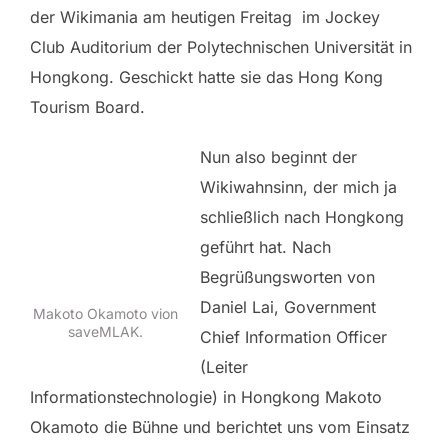
der Wikimania am heutigen Freitag im Jockey
Club Auditorium der Polytechnischen Universität in
Hongkong. Geschickt hatte sie das Hong Kong
Tourism Board.
Nun also beginnt der
Wikiwahnsinn, der mich ja
schließlich nach Hongkong
geführt hat. Nach
Begrüßungsworten von
Daniel Lai, Government
Makoto Okamoto vion
saveMLAK.
Chief Information Officer
(Leiter
Informationstechnologie) in Hongkong Makoto
Okamoto die Bühne und berichtet uns vom Einsatz