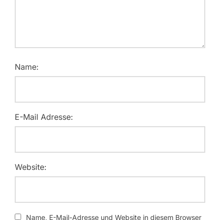
Name:
E-Mail Adresse:
Website:
Name, E-Mail-Adresse und Website in diesem Browser