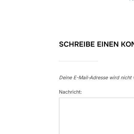
SCHREIBE EINEN K
Deine E-Mail-Adresse wird nicht v
Nachricht: