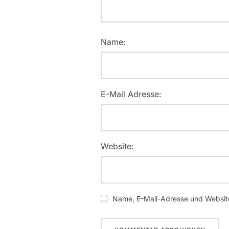
Name:
E-Mail Adresse:
Website:
Name, E-Mail-Adresse und Website