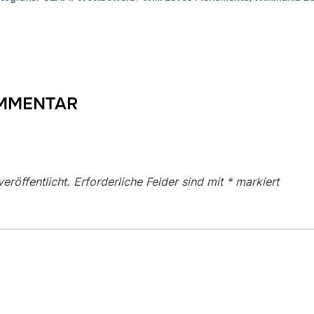
OMMENTAR
eröffentlicht.
Erforderliche Felder sind mit
*
markiert