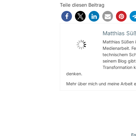
Teile diesen Beitrag
Matthias Sü
Matthias Süßen i
Medienarbeit. Fe
technischem Scha
seinem Blog gibt
Transformation k
denken.
Mehr über mich und meine Arbeit e
Fo