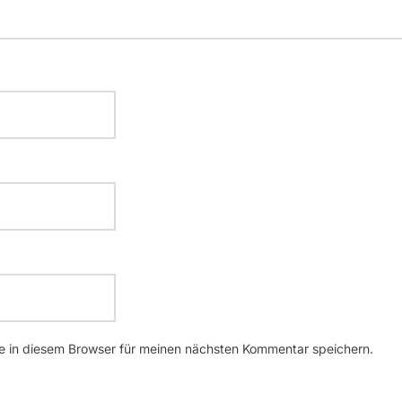
 in diesem Browser für meinen nächsten Kommentar speichern.