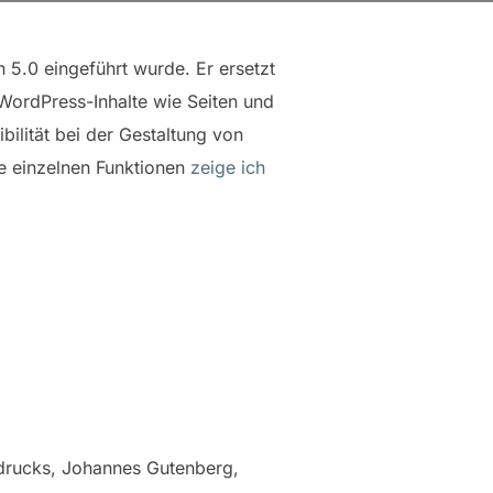
n 5.0 eingeführt wurde. Er ersetzt
 WordPress-Inhalte wie Seiten und
ilität bei der Gestaltung von
ie einzelnen Funktionen
zeige ich
hdrucks, Johannes Gutenberg,