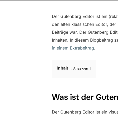
Der Gutenberg Editor ist ein (rela
den alten klassischen Editor, de
Beiträge war. Der Gutenberg Edit
Inhalten. In diesem Blogbeitrag 
in einem Extrabeitrag
.
Inhalt
Anzeigen
Was ist der Gute
Der Gutenberg Editor ist ein vis