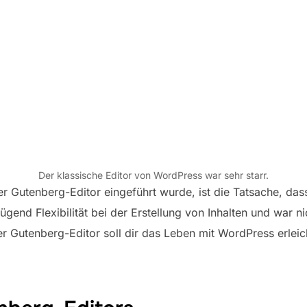
Der klassische Editor von WordPress war sehr starr.
 Gutenberg-Editor eingeführt wurde, ist die Tatsache, dass
enügend Flexibilität bei der Erstellung von Inhalten und war 
r Gutenberg-Editor soll dir das Leben mit WordPress erleic