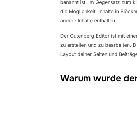
benannt ist. Im Gegensatz zum kl
die Möglichkeit, Inhalte in Blöck
andere Inhalte enthalten.
Der Gutenberg Editor ist mit ein
zu erstellen und zu bearbeiten. 
Layout deiner Seiten und Beiträ
Warum wurde der 