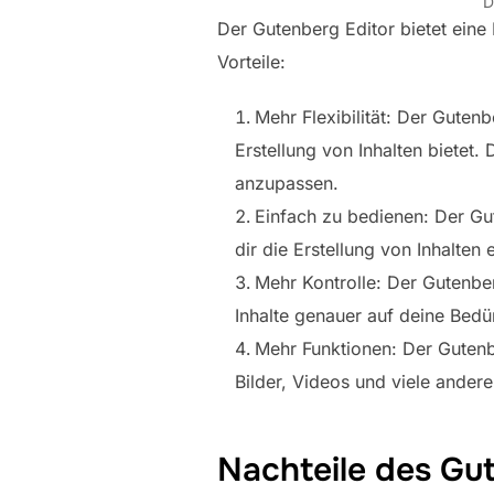
D
Der Gutenberg Editor bietet eine 
Vorteile:
Mehr Flexibilität: Der Gutenb
Erstellung von Inhalten bietet
anzupassen.
Einfach zu bedienen: Der Gut
dir die Erstellung von Inhalten e
Mehr Kontrolle: Der Gutenber
Inhalte genauer auf deine Bed
Mehr Funktionen: Der Gutenber
Bilder, Videos und viele andere
Nachteile des Gu