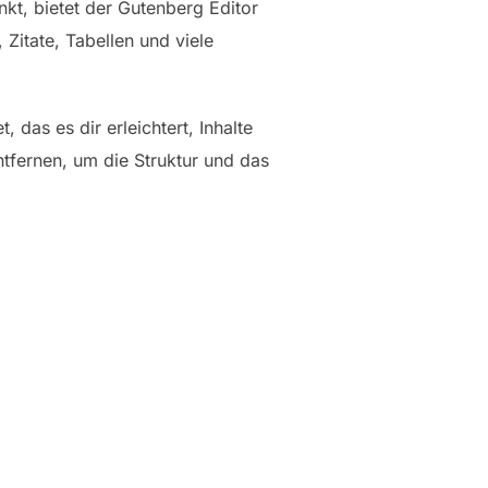
nkt, bietet der Gutenberg Editor
 Zitate, Tabellen und viele
t, das es dir erleichtert, Inhalte
tfernen, um die Struktur und das