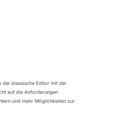
 der klassische Editor mit der
nicht auf die Anforderungen
htern und mehr Möglichkeiten zur