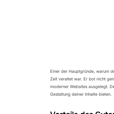
Einer der Hauptgründe, warum der
Zeit veraltet war. Er bot nicht g
moderner Websites ausgelegt. De
Gestaltung deiner Inhalte bieten.