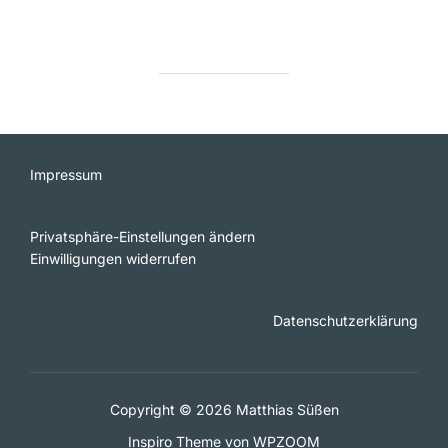
Impressum
Privatsphäre-Einstellungen ändern
Einwilligungen widerrufen
Datenschutzerklärung
Copyright © 2026 Matthias Süßen
Inspiro Theme
von
WPZOOM