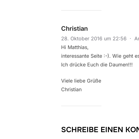
Christian
28. Oktober 2016 um 22:56
·
A
Hi Matthias,
interessante Seite :-). Wie geht 
Ich drücke Euch die Daumen!!!
Viele liebe Grüße
Christian
SCHREIBE EINEN K