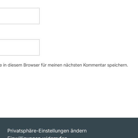
 in diesem Browser für meinen nächsten Kommentar speichern.
Privatsphäre-Einstellungen ändern