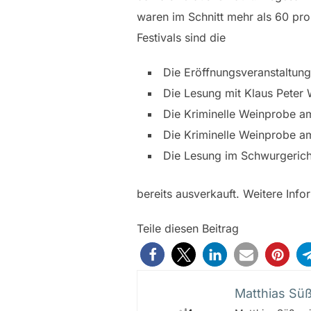
waren im Schnitt mehr als 60 pr
Festivals sind die
Die Eröffnungsveranstaltu
Die Lesung mit Klaus Peter
Die Kriminelle Weinprobe a
Die Kriminelle Weinprobe a
Die Lesung im Schwurgerich
bereits ausverkauft. Weitere Info
Teile diesen Beitrag
Matthias Sü