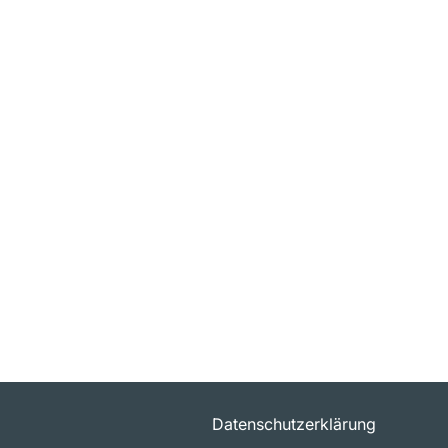
Datenschutzerklärung