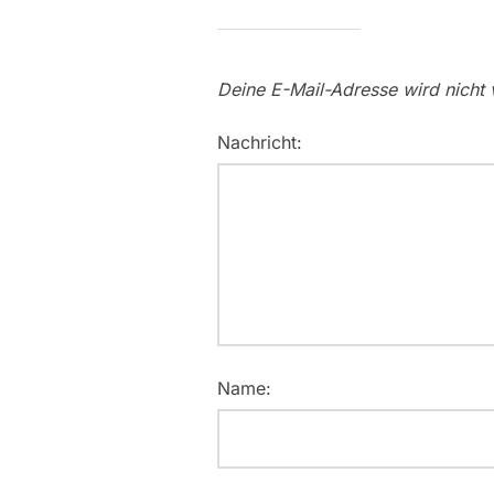
Deine E-Mail-Adresse wird nicht v
Nachricht:
Name: