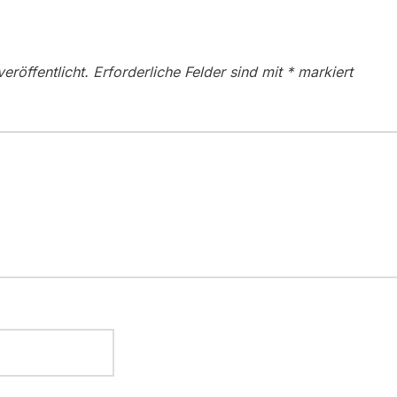
eröffentlicht.
Erforderliche Felder sind mit
*
markiert