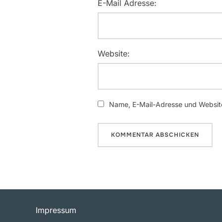
E-Mail Adresse:
Website:
Name, E-Mail-Adresse und Website
Impressum