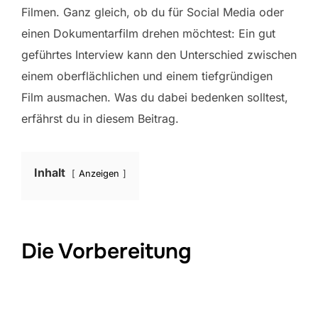
Filmen. Ganz gleich, ob du für Social Media oder
einen Dokumentarfilm drehen möchtest: Ein gut
geführtes Interview kann den Unterschied zwischen
einem oberflächlichen und einem tiefgründigen
Film ausmachen. Was du dabei bedenken solltest,
erfährst du in diesem Beitrag.
Inhalt
Anzeigen
Die Vorbereitung