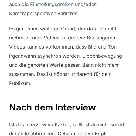
auch die
Einstellungsgrößen
und/oder
Kameraperspektiven variieren.
Es gibt einen weiteren Grund, der dafür spricht,
mehrere kurze Videos zu drehen: Bei längeren
Videos kann es vorkommen, dass Bild und Ton
irgendwann asynchron werden. Lippenbewegung
und die gehörten Worte passen dann nicht mehr
zusammen. Das ist höchst irritierend für dein
Publikum.
Nach dem Interview
Ist das Interview im Kasten, solltest du nicht sofort
die Zelte abbrechen. Gehe in deinem Kopf