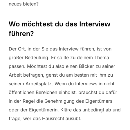
neues bieten?
Wo möchtest du das Interview
führen?
Der Ort, in der Sie das Interview führen, ist von
großer Bedeutung. Er sollte zu deinem Thema
passen. Möchtest du also einen Bäcker zu seiner
Arbeit befragen, gehst du am besten mit ihm zu
seinem Arbeitsplatz. Wenn du Interviews in nicht
öffentlichen Bereichen einholst, brauchst du dafür
in der Regel die Genehmigung des Eigentümers
oder der Eigentümerin. Kläre das unbedingt ab und
frage, wer das Hausrecht ausübt.