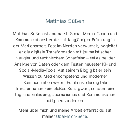
Matthias Süßen
Matthias Süßen ist Journalist, Social-Media-Coach und
Kommunikationsberater mit langjähriger Erfahrung in
der Medienarbeit. Fest im Norden verwurzelt, begleitet
er die digitale Transformation mit journalistischer
Neugier und technischem Scharfsinn – sei es bei der
Analyse von Daten oder dem Testen neuester KI- und
Social-Media-Tools. Auf seinem Blog gibt er sein
Wissen zu Medienkompetenz und moderner
Kommunikation weiter. Für ihn ist die digitale
Transformation kein bloßes Schlagwort, sondern eine
tägliche Einladung, Journalismus und Kommunikation
mutig neu zu denken.
Mehr über mich und meine Arbeit erfährst du auf
meiner
Über-mich-Seite
.