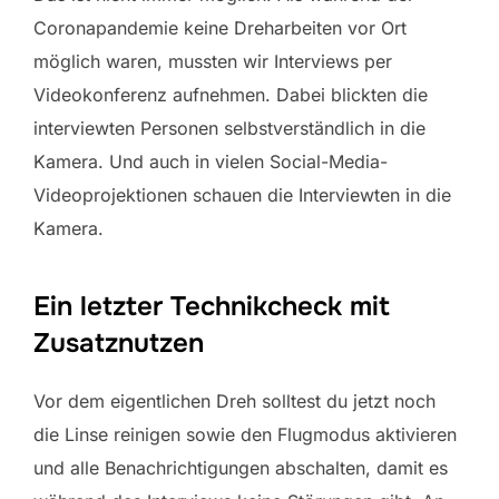
Coronapandemie keine Dreharbeiten vor Ort
möglich waren, mussten wir Interviews per
Videokonferenz aufnehmen. Dabei blickten die
interviewten Personen selbstverständlich in die
Kamera. Und auch in vielen Social-Media-
Videoprojektionen schauen die Interviewten in die
Kamera.
Ein letzter Technikcheck mit
Zusatznutzen
Vor dem eigentlichen Dreh solltest du jetzt noch
die Linse reinigen sowie den Flugmodus aktivieren
und alle Benachrichtigungen abschalten, damit es