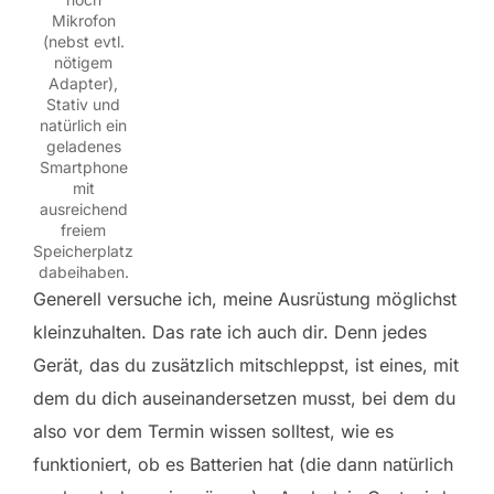
Mikrofon
(nebst evtl.
nötigem
Adapter),
Stativ und
natürlich ein
geladenes
Smartphone
mit
ausreichend
freiem
Speicherplatz
dabeihaben.
Generell versuche ich, meine Ausrüstung möglichst
kleinzuhalten. Das rate ich auch dir. Denn jedes
Gerät, das du zusätzlich mitschleppst, ist eines, mit
dem du dich auseinandersetzen musst, bei dem du
also vor dem Termin wissen solltest, wie es
funktioniert, ob es Batterien hat (die dann natürlich