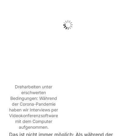
Dreharbeiten unter
erschwerten
Bedingungen: Während
der Corona-Pandemie
haben wir Interviews per
Videokonferenzsoftware
mit dem Computer
aufgenommen.
Das ist nicht immer möglich: Als während der