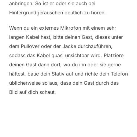
anbringen. So ist er oder sie auch bei
Hintergrundgeräuschen deutlich zu hören.
Wenn du ein externes Mikrofon mit einem sehr
langen Kabel hast, bitte deinen Gast, dieses unter
dem Pullover oder der Jacke durchzuführen,
sodass das Kabel quasi unsichtbar wird. Platziere
deinen Gast dann dort, wo du ihn oder sie gerne
hättest, baue dein Stativ auf und richte dein Telefon
üblicherweise so aus, dass dein Gast durch das
Bild auf dich schaut.