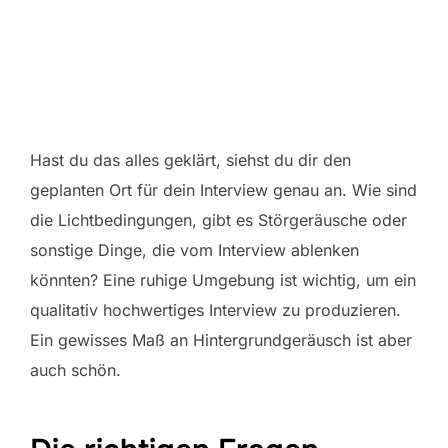
Hast du das alles geklärt, siehst du dir den
geplanten Ort für dein Interview genau an. Wie sind
die Lichtbedingungen, gibt es Störgeräusche oder
sonstige Dinge, die vom Interview ablenken
könnten? Eine ruhige Umgebung ist wichtig, um ein
qualitativ hochwertiges Interview zu produzieren.
Ein gewisses Maß an Hintergrundgeräusch ist aber
auch schön.