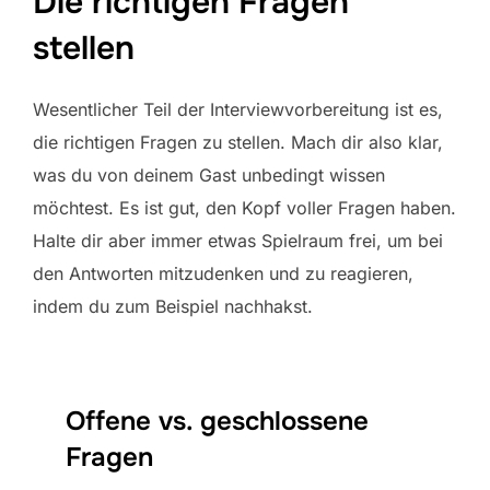
Die richtigen Fragen
stellen
Wesentlicher Teil der Interviewvorbereitung ist es,
die richtigen Fragen zu stellen. Mach dir also klar,
was du von deinem Gast unbedingt wissen
möchtest. Es ist gut, den Kopf voller Fragen haben.
Halte dir aber immer etwas Spielraum frei, um bei
den Antworten mitzudenken und zu reagieren,
indem du zum Beispiel nachhakst.
Offene vs. geschlossene
Fragen