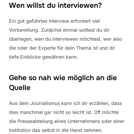
Wen willst du interviewen?
Ein gut geführtes Interview erfordert viel
Vorbereitung. Zunächst einmal solltest du dir
überlegen, wen du interviewen möchtest, wer also
die oder der Experte für dein Thema ist und dir
tiefe Einblicke gewähren kann.
Gehe so nah wie möglich an die
Quelle
Aus dem Journalismus kann ich dir erzählen, dass
dies manchmal gar nicht so leicht ist. Oft möchte
die Presseabteilung eines Unternehmens oder einer
Institution das selbst in die Hand nehmen.