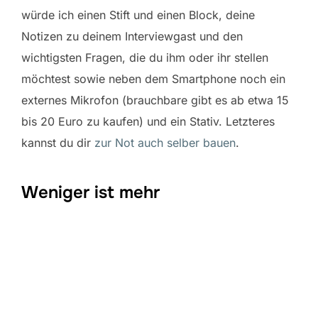
würde ich einen Stift und einen Block, deine
Notizen zu deinem Interviewgast und den
wichtigsten Fragen, die du ihm oder ihr stellen
möchtest sowie neben dem Smartphone noch ein
externes Mikrofon (brauchbare gibt es ab etwa 15
bis 20 Euro zu kaufen) und ein Stativ. Letzteres
kannst du dir
zur Not auch selber bauen
.
Weniger ist mehr