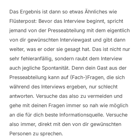
Das Ergebnis ist dann so etwas Ähnliches wie
Flüsterpost: Bevor das Interview beginnt, spricht
jemand von der Presseabteilung mit dem eigentlich
von dir gewünschten Interviewgast und gibt dann
weiter, was er oder sie gesagt hat. Das ist nicht nur
sehr fehleranfällig, sondern raubt dem Interview
auch jegliche Spontanität. Denn dein Gast aus der
Presseabteilung kann auf (Fach-)Fragen, die sich
während des Interviews ergeben, nur schlecht
antworten. Versuche das also zu vermeiden und
gehe mit deinen Fragen immer so nah wie möglich
an die für dich beste Informationsquelle. Versuche
also immer, direkt mit den von dir gewünschten
Personen zu sprechen.