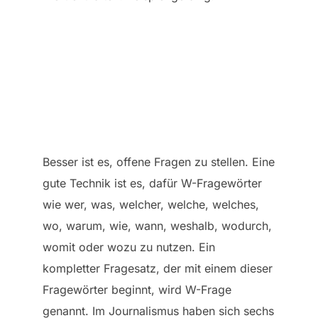
Besser ist es, offene Fragen zu stellen. Eine
gute Technik ist es, dafür W-Fragewörter
wie wer, was, welcher, welche, welches,
wo, warum, wie, wann, weshalb, wodurch,
womit oder wozu zu nutzen. Ein
kompletter Fragesatz, der mit einem dieser
Fragewörter beginnt, wird W-Frage
genannt. Im Journalismus haben sich sechs