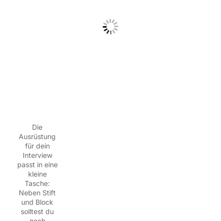
Die
Ausrüstung
für dein
Interview
passt in eine
kleine
Tasche:
Neben Stift
und Block
solltest du
noch