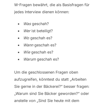
W-Fragen bewährt, die als Basisfragen für
jedes Interview dienen können:
Was
geschah?
Wer
ist beteiligt?
Wo
geschah es?
Wann
geschah es?
Wie
geschah es?
Warum
geschah es?
Um die geschlossenen Fragen oben
aufzugreifen, könntest du statt „Arbeiten
Sie gerne in der Bäckerei?“ besser fragen:
„Warum sind Sie Bäcker geworden?“ oder
anstelle von „Sind Sie heute mit dem