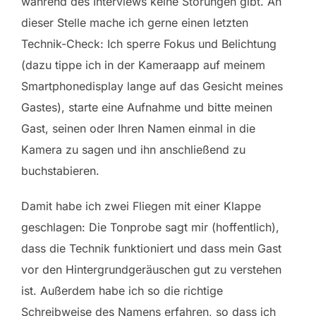
während des Interviews keine Störungen gibt. An
dieser Stelle mache ich gerne einen letzten
Technik-Check: Ich sperre Fokus und Belichtung
(dazu tippe ich in der Kameraapp auf meinem
Smartphonedisplay lange auf das Gesicht meines
Gastes), starte eine Aufnahme und bitte meinen
Gast, seinen oder Ihren Namen einmal in die
Kamera zu sagen und ihn anschließend zu
buchstabieren.
Damit habe ich zwei Fliegen mit einer Klappe
geschlagen: Die Tonprobe sagt mir (hoffentlich),
dass die Technik funktioniert und dass mein Gast
vor den Hintergrundgeräuschen gut zu verstehen
ist. Außerdem habe ich so die richtige
Schreibweise des Namens erfahren, so dass ich