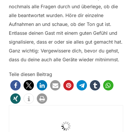
nochmals alle Fragen durch und überlege, ob die
alle beantwortet wurden. Höre dir einzelne
Aufnahmen an und schaue, ob der Ton gut ist.
Entlasse deinen Gast mit einem guten Gefühl und
signalisiere, dass er oder sie alles gut gemacht hat.
Ganz wichtig: Vergewissere dich, bevor du gehst,
dass du deine auch alle Geräte wieder mitnimmst.
Teile diesen Beitrag