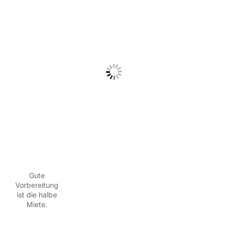
Gute
Vorbereitung
ist die halbe
Miete.