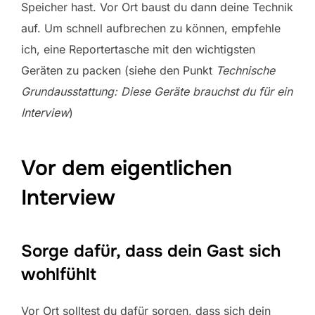
Speicher hast. Vor Ort baust du dann deine Technik
auf. Um schnell aufbrechen zu können, empfehle
ich, eine Reportertasche mit den wichtigsten
Geräten zu packen (siehe den Punkt
Technische
Grundausstattung: Diese Geräte brauchst du für ein
Interview
)
Vor dem eigentlichen
Interview
Sorge dafür, dass dein Gast sich
wohlfühlt
Vor Ort solltest du dafür sorgen, dass sich dein