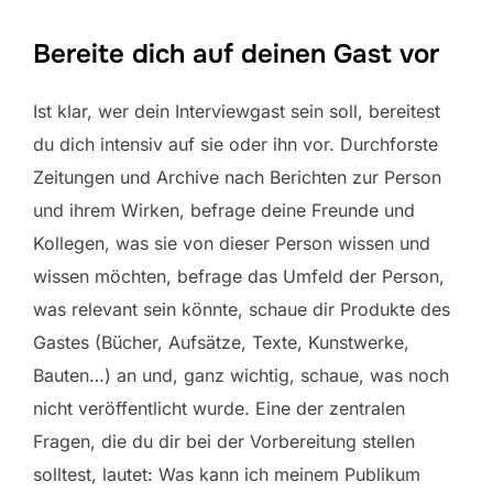
Bereite dich auf deinen Gast vor
Ist klar, wer dein Interviewgast sein soll, bereitest
du dich intensiv auf sie oder ihn vor. Durchforste
Zeitungen und Archive nach Berichten zur Person
und ihrem Wirken, befrage deine Freunde und
Kollegen, was sie von dieser Person wissen und
wissen möchten, befrage das Umfeld der Person,
was relevant sein könnte, schaue dir Produkte des
Gastes (Bücher, Aufsätze, Texte, Kunstwerke,
Bauten…) an und, ganz wichtig, schaue, was noch
nicht veröffentlicht wurde. Eine der zentralen
Fragen, die du dir bei der Vorbereitung stellen
solltest, lautet: Was kann ich meinem Publikum