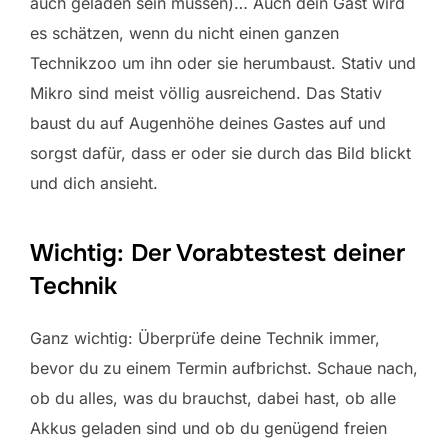
auch geladen sein müssen)… Auch dein Gast wird
es schätzen, wenn du nicht einen ganzen
Technikzoo um ihn oder sie herumbaust. Stativ und
Mikro sind meist völlig ausreichend. Das Stativ
baust du auf Augenhöhe deines Gastes auf und
sorgst dafür, dass er oder sie durch das Bild blickt
und dich ansieht.
Wichtig: Der Vorabtestest deiner
Technik
Ganz wichtig: Überprüfe deine Technik immer,
bevor du zu einem Termin aufbrichst. Schaue nach,
ob du alles, was du brauchst, dabei hast, ob alle
Akkus geladen sind und ob du genügend freien