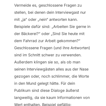
Vermeide es, geschlossene Fragen zu
stellen, bei denen dein Interviewgast nur
mit „ja“ oder „nein“ antworten kann.
Beispiele dafür sind: „Arbeiten Sie gerne in
der Bäckerei?“ oder „Sind Sie heute mit
dem Fahrrad zur Arbeit gekommen?“
Geschlossene Fragen (und ihre Antworten)
sind im Schnitt schwer zu verwenden.
Außerdem klingen sie so, als ob man
seinen Interviewgästen alles aus der Nase
gezogen oder, noch schlimmer, die Worte
in den Mund gelegt hätte. Für dein
Publikum sind diese Dialoge äußerst
langweilig, da sie kaum Informationen von
Wert enthalten. Beispiel gefällig: