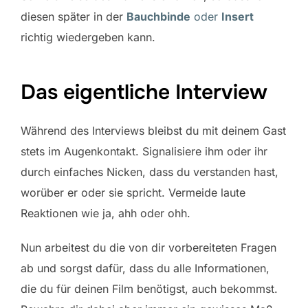
diesen später in der
Bauchbinde
oder
Insert
richtig wiedergeben kann.
Das eigentliche Interview
Während des Interviews bleibst du mit deinem Gast
stets im Augenkontakt. Signalisiere ihm oder ihr
durch einfaches Nicken, dass du verstanden hast,
worüber er oder sie spricht. Vermeide laute
Reaktionen wie ja, ahh oder ohh.
Nun arbeitest du die von dir vorbereiteten Fragen
ab und sorgst dafür, dass du alle Informationen,
die du für deinen Film benötigst, auch bekommst.