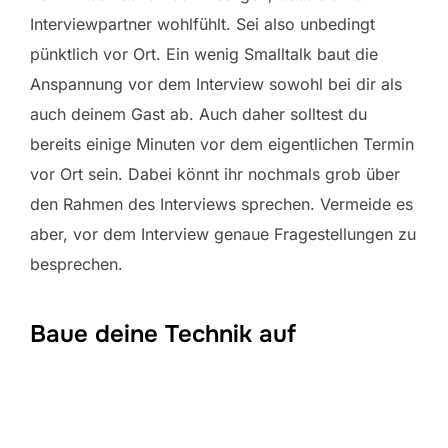
Interviewpartner wohlfühlt. Sei also unbedingt
pünktlich vor Ort. Ein wenig Smalltalk baut die
Anspannung vor dem Interview sowohl bei dir als
auch deinem Gast ab. Auch daher solltest du
bereits einige Minuten vor dem eigentlichen Termin
vor Ort sein. Dabei könnt ihr nochmals grob über
den Rahmen des Interviews sprechen. Vermeide es
aber, vor dem Interview genaue Fragestellungen zu
besprechen.
Baue deine Technik auf