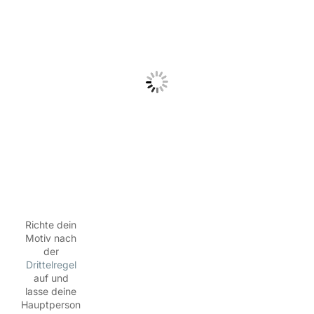
Richte dein
Motiv nach
der
Drittelregel
auf und
lasse deine
Hauptperson