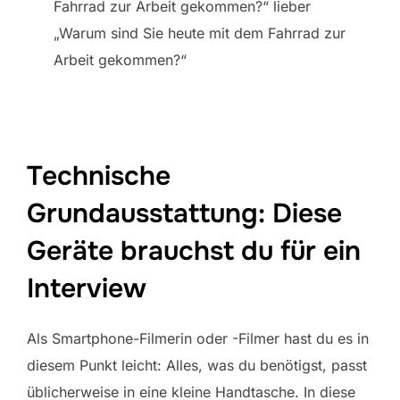
Fahrrad zur Arbeit gekommen?“ lieber
„Warum sind Sie heute mit dem Fahrrad zur
Arbeit gekommen?“
Technische
Grundausstattung: Diese
Geräte brauchst du für ein
Interview
Als Smartphone-Filmerin oder -Filmer hast du es in
diesem Punkt leicht: Alles, was du benötigst, passt
üblicherweise in eine kleine Handtasche. In diese