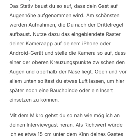
Das Stativ baust du so auf, dass dein Gast auf
Augenhöhe aufgenommen wird. Am schönsten
werden Aufnahmen, die Du nach der Drittelregel
aufbaust. Nutze dazu das eingeblendete Raster
deiner Kameraapp auf deinem iPhone oder
Android-Gerät und stelle die Kamera so auf, dass
einer der oberen Kreuzungspunkte zwischen den
Augen und oberhalb der Nase liegt. Oben und vor
allem unten solltest du etwas Luft lassen, um hier
später noch eine Bauchbinde oder ein Insert
einsetzen zu können.
Mit dem Mikro gehst du so nah wie möglich an
deinen Interviewgast heran. Als Richtwert würde
ich es etwa 15 cm unter dem Kinn deines Gastes