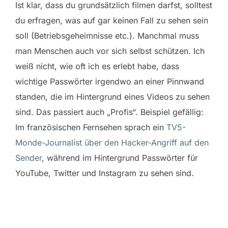
Ist klar, dass du grundsätzlich filmen darfst, solltest
du erfragen, was auf gar keinen Fall zu sehen sein
soll (Betriebsgeheimnisse etc.). Manchmal muss
man Menschen auch vor sich selbst schützen. Ich
weiß nicht, wie oft ich es erlebt habe, dass
wichtige Passwörter irgendwo an einer Pinnwand
standen, die im Hintergrund eines Videos zu sehen
sind. Das passiert auch „Profis“. Beispiel gefällig:
Im französischen Fernsehen sprach ein
TV5-
Monde-Journalist über den Hacker-Angriff auf den
Sender
, während im Hintergrund Passwörter für
YouTube, Twitter und Instagram zu sehen sind.