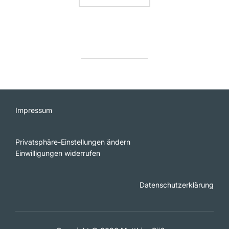
Impressum
Privatsphäre-Einstellungen ändern
Einwilligungen widerrufen
Datenschutzerklärung