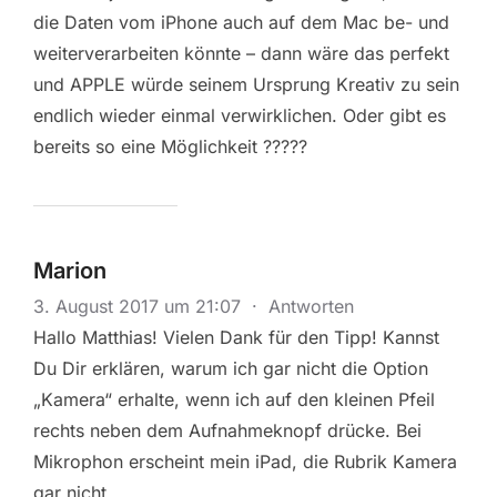
die Daten vom iPhone auch auf dem Mac be- und
weiterverarbeiten könnte – dann wäre das perfekt
und APPLE würde seinem Ursprung Kreativ zu sein
endlich wieder einmal verwirklichen. Oder gibt es
bereits so eine Möglichkeit ?????
Marion
3. August 2017 um 21:07
·
Antworten
Hallo Matthias! Vielen Dank für den Tipp! Kannst
Du Dir erklären, warum ich gar nicht die Option
„Kamera“ erhalte, wenn ich auf den kleinen Pfeil
rechts neben dem Aufnahmeknopf drücke. Bei
Mikrophon erscheint mein iPad, die Rubrik Kamera
gar nicht.