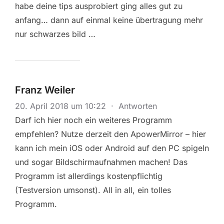
habe deine tips ausprobiert ging alles gut zu
anfang… dann auf einmal keine übertragung mehr
nur schwarzes bild …
Franz Weiler
20. April 2018 um 10:22
·
Antworten
Darf ich hier noch ein weiteres Programm
empfehlen? Nutze derzeit den ApowerMirror – hier
kann ich mein iOS oder Android auf den PC spigeln
und sogar Bildschirmaufnahmen machen! Das
Programm ist allerdings kostenpflichtig
(Testversion umsonst). All in all, ein tolles
Programm.