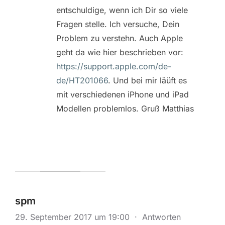
entschuldige, wenn ich Dir so viele
Fragen stelle. Ich versuche, Dein
Problem zu verstehn. Auch Apple
geht da wie hier beschrieben vor:
https://support.apple.com/de-
de/HT201066
. Und bei mir läüft es
mit verschiedenen iPhone und iPad
Modellen problemlos. Gruß Matthias
spm
29. September 2017 um 19:00
·
Antworten