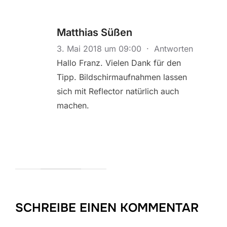
Matthias Süßen
3. Mai 2018 um 09:00
·
Antworten
Hallo Franz. Vielen Dank für den
Tipp. Bildschirmaufnahmen lassen
sich mit Reflector natürlich auch
machen.
SCHREIBE EINEN KOMMENTAR