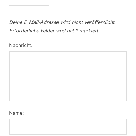
Deine E-Mail-Adresse wird nicht veröffentlicht.
Erforderliche Felder sind mit
*
markiert
Nachricht:
Name: