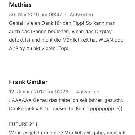
Mathias
30. Mai 2016 um 09:47
·
Antworten
Genial! Vielen Dank für den Tipp! So kann man
auch das iPhone bedienen, wenn das Display
defekt ist und nicht die Möglichkeit hat WLAN oder
AirPlay zu aktivieren! Top!
Frank Gindler
12. Januar 2017 um 02:26
·
Antworten
JAAAAAA Genau das habe ich seit jahren gesucht.
Danke vielmals für diesen heißen Tipppppppp ;-))
FUTURE ?? !!
Wenn es jetzt noch eine Möglichkeit gäbe, dass ich