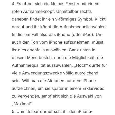
Es öffnet sich ein kleines Fenster mit einem
roten Aufnahmeknopf. Unmittelbar rechts
daneben findet ihr ein v-förmiges Symbol. Klickt
darauf und ihr könnt die Aufnahmequelle wählen.
In diesem Fall also das iPhone (oder iPad). Um
auch den Ton vom iPhone aufzunehmen, müsst
ihr dies ebenfalls auswählen. Ganz unten in
diesem Menü besteht noch die Möglichkeit, die
Aufnahmequalität auszuwählen. „Hoch“ dürfte für
viele Anwendungszwecke völlig ausreichend
sein. Will man die Aktionen auf dem iPhone
aufzeichnen, um sie später in einem Erklärvideo
zu verwenden, empfiehlt sich die Auswahl von
„Maximal“
Unmittelbar darauf seht ihr den iPhone-