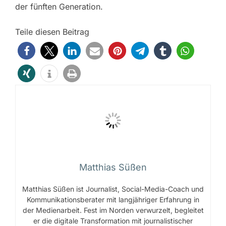
der fünften Generation.
Teile diesen Beitrag
Matthias Süßen
Matthias Süßen ist Journalist, Social-Media-Coach und
Kommunikationsberater mit langjähriger Erfahrung in
der Medienarbeit. Fest im Norden verwurzelt, begleitet
er die digitale Transformation mit journalistischer