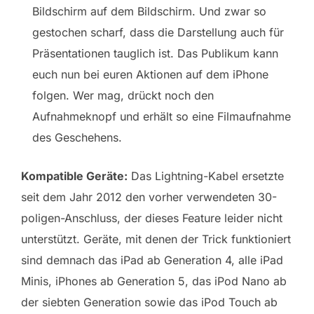
Bildschirm auf dem Bildschirm. Und zwar so
gestochen scharf, dass die Darstellung auch für
Präsentationen tauglich ist. Das Publikum kann
euch nun bei euren Aktionen auf dem iPhone
folgen. Wer mag, drückt noch den
Aufnahmeknopf und erhält so eine Filmaufnahme
des Geschehens.
Kompatible Geräte:
Das Lightning-Kabel ersetzte
seit dem Jahr 2012 den vorher verwendeten 30-
poligen-Anschluss, der dieses Feature leider nicht
unterstützt. Geräte, mit denen der Trick funktioniert
sind demnach das iPad ab Generation 4, alle iPad
Minis, iPhones ab Generation 5, das iPod Nano ab
der siebten Generation sowie das iPod Touch ab