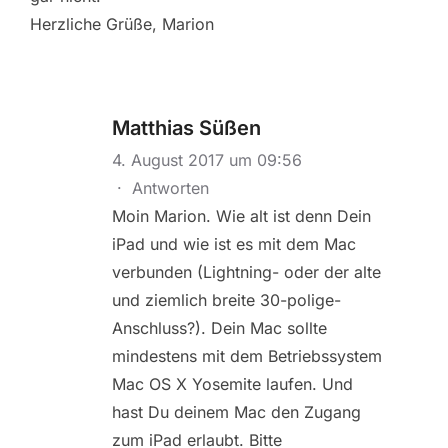
Herzliche Grüße, Marion
Matthias Süßen
4. August 2017 um 09:56
·
Antworten
Moin Marion. Wie alt ist denn Dein
iPad und wie ist es mit dem Mac
verbunden (Lightning- oder der alte
und ziemlich breite 30-polige-
Anschluss?). Dein Mac sollte
mindestens mit dem Betriebssystem
Mac OS X Yosemite laufen. Und
hast Du deinem Mac den Zugang
zum iPad erlaubt. Bitte