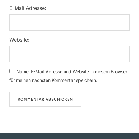
E-Mail Adresse:
Website:
Name, E-Mail-Adresse und Website in diesem Browser
für meinen nächsten Kommentar speichern.