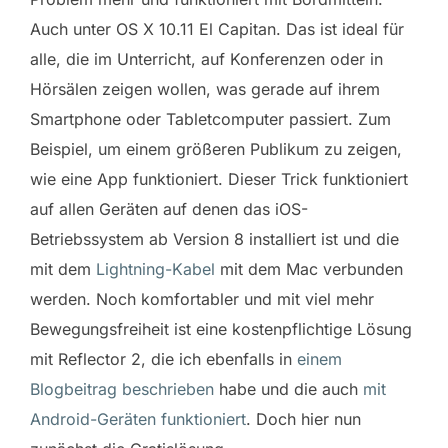
Auch unter OS X 10.11 El Capitan. Das ist ideal für
alle, die im Unterricht, auf Konferenzen oder in
Hörsälen zeigen wollen, was gerade auf ihrem
Smartphone oder Tabletcomputer passiert. Zum
Beispiel, um einem größeren Publikum zu zeigen,
wie eine App funktioniert. Dieser Trick funktioniert
auf allen Geräten auf denen das iOS-
Betriebssystem ab Version 8 installiert ist und die
mit dem
Lightning-Kabel
mit dem Mac verbunden
werden. Noch komfortabler und mit viel mehr
Bewegungsfreiheit ist eine kostenpflichtige Lösung
mit Reflector 2, die ich ebenfalls in
einem
Blogbeitrag beschrieben
habe und die auch
mit
Android-Geräten funktioniert
. Doch hier nun