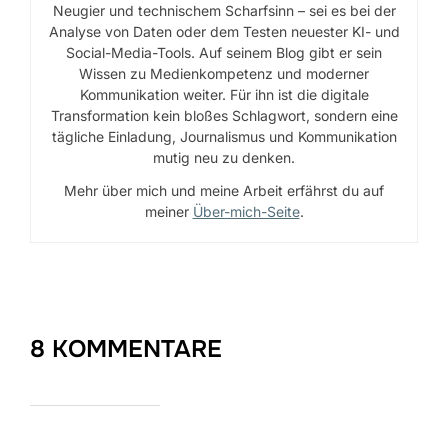
Neugier und technischem Scharfsinn – sei es bei der
Analyse von Daten oder dem Testen neuester KI- und
Social-Media-Tools. Auf seinem Blog gibt er sein
Wissen zu Medienkompetenz und moderner
Kommunikation weiter. Für ihn ist die digitale
Transformation kein bloßes Schlagwort, sondern eine
tägliche Einladung, Journalismus und Kommunikation
mutig neu zu denken.
Mehr über mich und meine Arbeit erfährst du auf
meiner
Über-mich-Seite
.
8 KOMMENTARE