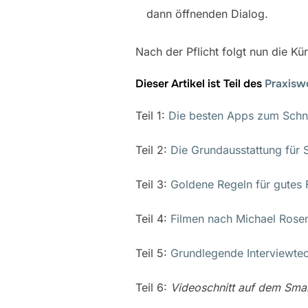
dann öffnenden Dialog.
Nach der Pflicht folgt nun die Kü
Dieser Artikel ist Teil des
Praxisw
Teil 1:
Die besten Apps zum Schn
Teil 2:
Die Grundausstattung für 
Teil 3:
Goldene Regeln für gutes 
Teil 4:
Filmen nach Michael Rose
Teil 5:
Grundlegende Interviewtec
Teil 6:
Videoschnitt auf dem Sma