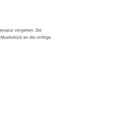
deospur vorgehen. Sie
Musikstück an die richtige