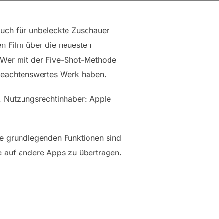
 auch für unbeleckte Zuschauer
en Film über die neuesten
. Wer mit der Five-Shot-Methode
 beachtenswertes Werk haben.
. Nutzungsrechtinhaber: Apple
ie grundlegenden Funktionen sind
tte auf andere Apps zu übertragen.