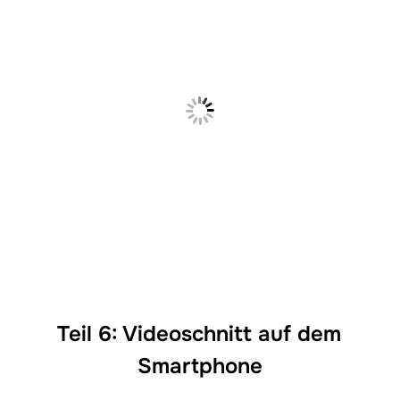
Teil 6: Videoschnitt auf dem
Smartphone