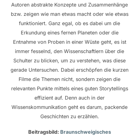
Autoren abstrakte Konzepte und Zusammenhänge
bzw. zeigen wie man etwas macht oder wie etwas
funktioniert. Ganz egal, ob es dabei um die
Erkundung eines fernen Planeten oder die
Entnahme von Proben in einer Wüste geht, es ist
immer fesselnd, den Wissenschaftlern über die
Schulter zu blicken, um zu verstehen, was diese
gerade Untersuchen. Dabei erschöpfen die kurzen
Filme die Themen nicht, sondern zeigen die
relevanten Punkte mittels eines guten Storytellings
effizient auf. Denn auch in der
Wissenskommunikation geht es darum, packende
Geschichten zu erzählen.
Beitragsbild:
Braunschweigisches