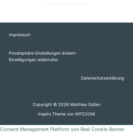
Impressum
Privatsphäre-Einstellungen ändern
Einwilligungen widerrufen
Datenschutzerklärung
Copyright © 2026 Matthias Süßen
Inspiro Theme
von
WPZOOM
Consent Management Platform von Real Cookie Banner