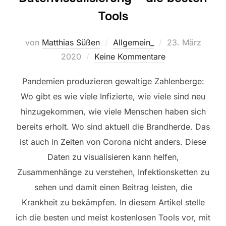
Tools
Veröffentlicht
von
Matthias Süßen
Allgemein_
23. März
am
2020
Keine Kommentare
Pandemien produzieren gewaltige Zahlenberge:
Wo gibt es wie viele Infizierte, wie viele sind neu
hinzugekommen, wie viele Menschen haben sich
bereits erholt. Wo sind aktuell die Brandherde. Das
ist auch in Zeiten von Corona nicht anders. Diese
Daten zu visualisieren kann helfen,
Zusammenhänge zu verstehen, Infektionsketten zu
sehen und damit einen Beitrag leisten, die
Krankheit zu bekämpfen. In diesem Artikel stelle
ich die besten und meist kostenlosen Tools vor, mit