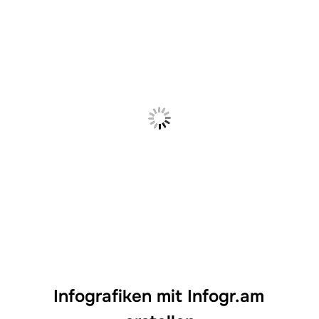
Infografiken mit Infogr.am