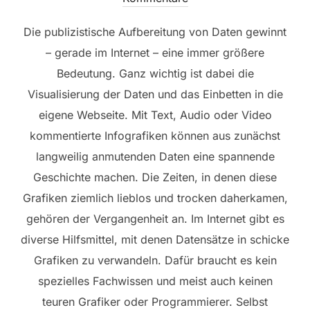
Die publizistische Aufbereitung von Daten gewinnt
– gerade im Internet – eine immer größere
Bedeutung. Ganz wichtig ist dabei die
Visualisierung der Daten und das Einbetten in die
eigene Webseite. Mit Text, Audio oder Video
kommentierte Infografiken können aus zunächst
langweilig anmutenden Daten eine spannende
Geschichte machen. Die Zeiten, in denen diese
Grafiken ziemlich lieblos und trocken daherkamen,
gehören der Vergangenheit an. Im Internet gibt es
diverse Hilfsmittel, mit denen Datensätze in schicke
Grafiken zu verwandeln. Dafür braucht es kein
spezielles Fachwissen und meist auch keinen
teuren Grafiker oder Programmierer. Selbst