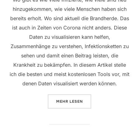
hinzugekommen, wie viele Menschen haben sich
bereits erholt. Wo sind aktuell die Brandherde. Das
ist auch in Zeiten von Corona nicht anders. Diese
Daten zu visualisieren kann helfen,
Zusammenhänge zu verstehen, Infektionsketten zu
sehen und damit einen Beitrag leisten, die
Krankheit zu bekämpfen. In diesem Artikel stelle
ich die besten und meist kostenlosen Tools vor, mit
denen Daten visualisiert werden können.
ÜBER „DATENVISUALISIERUNG – 
MEHR
LESEN