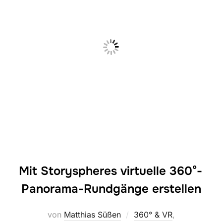
Mit Storyspheres virtuelle 360°-
Panorama-Rundgänge erstellen
von
Matthias Süßen
360° & VR
,