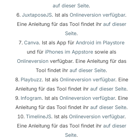
auf dieser Seite
.
JuxtaposeJS
. Ist als
Onlineversion verfügbar
.
Eine Anleitung für das Tool findet ihr
auf dieser
Seite
.
Canva
. Ist als App für
Android im Playstore
und für
iPhones im Appstore
sowie als
Onlineversion
verfügbar. Eine Anleitung für das
Tool findet ihr
auf dieser Seite
.
Playbuzz
. Ist als
Onlineversion verfügbar
. Eine
Anleitung für das Tool findet ihr
auf dieser Seite
.
Infogram
. Ist als
Onlineversion verfügbar
. Eine
Anleitung für das Tool findet ihr
auf dieser Seite
.
TimelineJS
. Ist als
Onlineversion verfügbar
.
Eine Anleitung für das Tool findet ihr
auf dieser
Seite
.