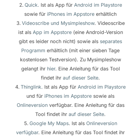
Quick.
Ist als App für
Android im Playstore
sowie für
iPhones im Appstore
erhältlich
Videoscribe und Mysimpleshow
. Videoscribe
ist als
App im Appstore
(eine Android-Version
gibt es leider noch nicht) sowie als
separates
Programm
erhältlich (mit einer sieben Tage
kostenlosen Testversion). Zu Mysimpleshow
gelangt ihr
hier
. Eine Anleitung für das Tool
findet ihr
auf dieser Seite
.
Thinglink.
Ist als App für
Android im Playstore
und für
iPhones im Appstore
sowie als
Onlineversion
verfügbar. Eine Anleitung für das
Tool findet ihr
auf dieser Seite
.
Google My Maps
. Ist als
Onlineversion
verfügbar
. Eine Anleitung für das Tool findet ihr