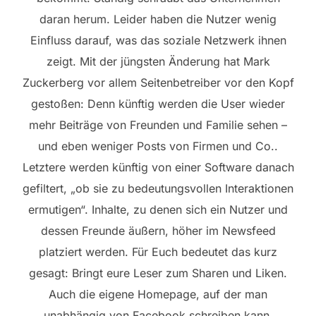
daran herum. Leider haben die Nutzer wenig
Einfluss darauf, was das soziale Netzwerk ihnen
zeigt. Mit der jüngsten Änderung hat Mark
Zuckerberg vor allem Seitenbetreiber vor den Kopf
gestoßen: Denn künftig werden die User wieder
mehr Beiträge von Freunden und Familie sehen –
und eben weniger Posts von Firmen und Co..
Letztere werden künftig von einer Software danach
gefiltert, „ob sie zu bedeutungsvollen Interaktionen
ermutigen“. Inhalte, zu denen sich ein Nutzer und
dessen Freunde äußern, höher im Newsfeed
platziert werden. Für Euch bedeutet das kurz
gesagt: Bringt eure Leser zum Sharen und Liken.
Auch die eigene Homepage, auf der man
unabhängig von Facebook schreiben kann,