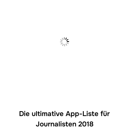
Die ultimative App-Liste für
Journalisten 2018