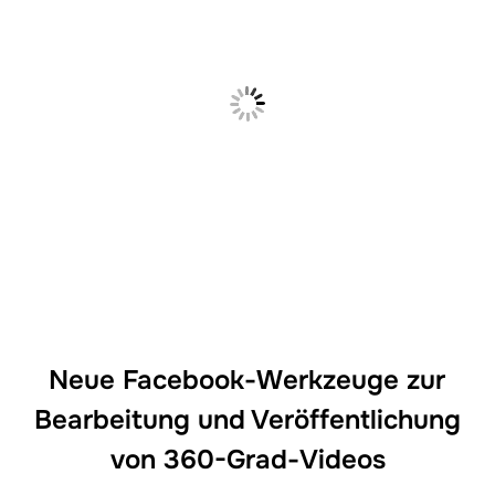
Neue Facebook-Werkzeuge zur
Bearbeitung und Veröffentlichung
von 360-Grad-Videos