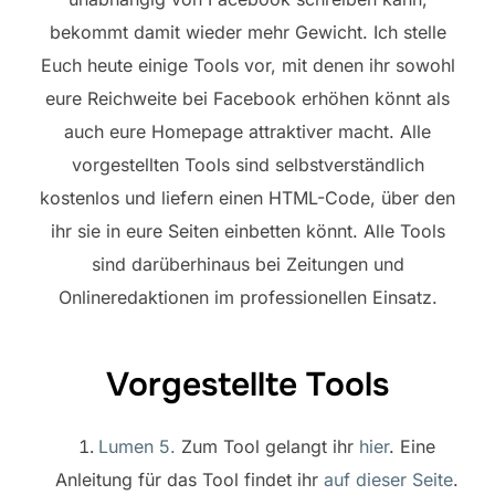
bekommt damit wieder mehr Gewicht. Ich stelle
Euch heute einige Tools vor, mit denen ihr sowohl
eure Reichweite bei Facebook erhöhen könnt als
auch eure Homepage attraktiver macht. Alle
vorgestellten Tools sind selbstverständlich
kostenlos und liefern einen HTML-Code, über den
ihr sie in eure Seiten einbetten könnt. Alle Tools
sind darüberhinaus bei Zeitungen und
Onlineredaktionen im professionellen Einsatz.
Vorgestellte Tools
Lumen 5.
Zum Tool gelangt ihr
hier
. Eine
Anleitung für das Tool findet ihr
auf dieser Seite
.