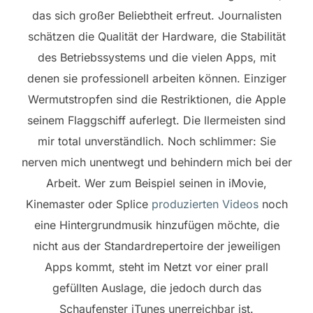
das sich großer Beliebtheit erfreut. Journalisten
schätzen die Qualität der Hardware, die Stabilität
des Betriebssystems und die vielen Apps, mit
denen sie professionell arbeiten können. Einziger
Wermutstropfen sind die Restriktionen, die Apple
seinem Flaggschiff auferlegt. Die llermeisten sind
mir total unverständlich. Noch schlimmer: Sie
nerven mich unentwegt und behindern mich bei der
Arbeit. Wer zum Beispiel seinen in iMovie,
Kinemaster oder Splice
produzierten Videos
noch
eine Hintergrundmusik hinzufügen möchte, die
nicht aus der Standardrepertoire der jeweiligen
Apps kommt, steht im Netzt vor einer prall
gefüllten Auslage, die jedoch durch das
Schaufenster iTunes unerreichbar ist.